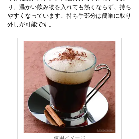
り、温かい飲み物を入れても熱くならず、持ち
やすくなっています。持ち手部分は簡単に取り
外しが可能です。
使用イメージ