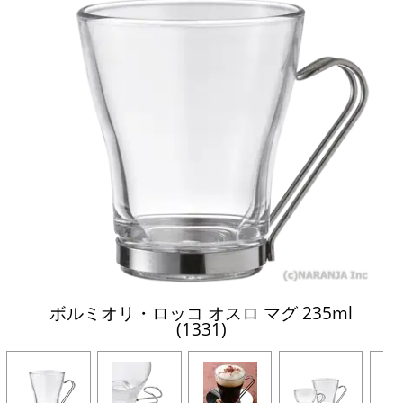
ボルミオリ・ロッコ オスロ マグ 235ml
(1331)