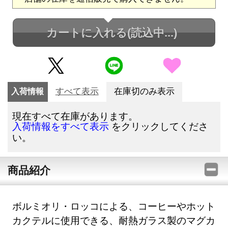
カートに入れる
(読込中...)
入荷情報
すべて表示
在庫切のみ表示
現在すべて在庫があります。
をクリックしてくださ
入荷情報をすべて表示
い。
商品紹介
ボルミオリ・ロッコによる、コーヒーやホット
カクテルに使用できる、耐熱ガラス製のマグカ