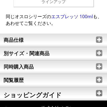
ラインアップ
同じオスロシリーズの
エスプレッソ 100ml
も、
あわせてご覧ください。
商品仕様
別サイズ・関連商品
同時購入商品
閲覧履歴
ショッピングガイド