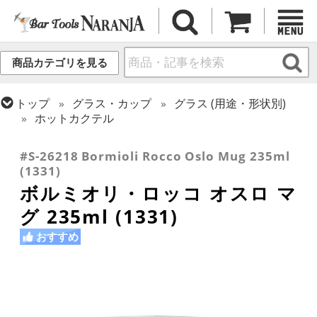
商品カテゴリを見る
トップ
グラス・カップ
グラス (用途・形状別)
ホットカクテル
トップ
グラス・カップ
グラス (ブランド別)
ボルミオリ・ロッコ
#S-26218 Bormioli Rocco Oslo Mug 235ml
(1331)
ボルミオリ・ロッコ オスロ マ
グ 235ml (1331)
おすすめ