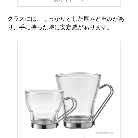
グラスには、しっかりとした厚みと重みがあ
り、手に持った時に安定感があります。