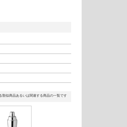
る類似商品あるいは関連する商品の一覧です