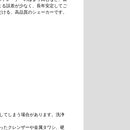
よる誤差が少なく、長年安定してご
だける、高品質のシェーカーです。
してしまう場合があります。洗浄
ったクレンザーや金属タワシ、硬