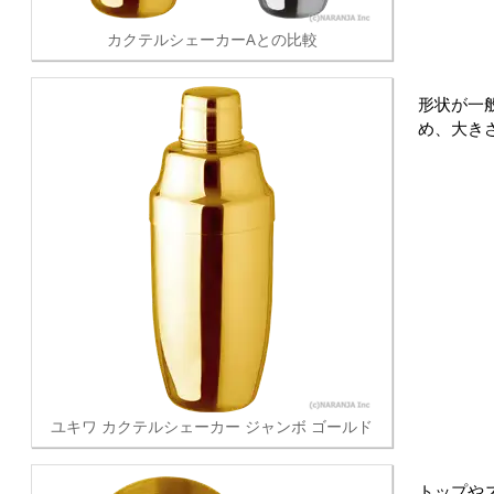
カクテルシェーカーAとの比較
形状が一
め、大き
ユキワ カクテルシェーカー ジャンボ ゴールド
トップや