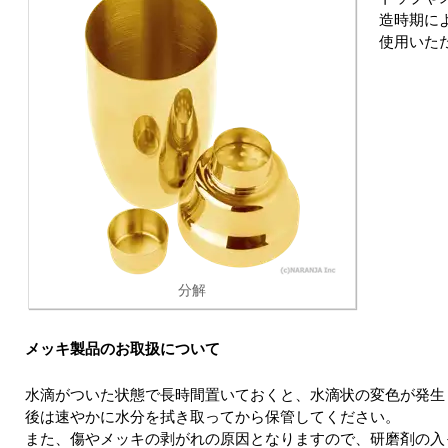
造時期に
使用いた
分解
メッキ製品のお取扱について
水滴がついた状態で長時間置いておくと、水滴状の変色が発生
後は速やかに水分を拭き取ってから保管してください。
また、傷やメッキの剥がれの原因となりますので、研磨剤の入