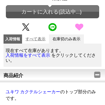
カートに入れる
(読込中...)
入荷情報
すべて表示
在庫切のみ表示
現在すべて在庫があります。
をクリックしてくださ
入荷情報をすべて表示
い。
商品紹介
ユキワ カクテルシェーカー
のトップ部分のみ
です。