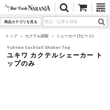
商品カテゴリを見る
トップ
カクテル調製
シェーカー (3ピース)
Yukiwa Cocktail Shaker Top
ユキワ カクテルシェーカー ト
ップのみ