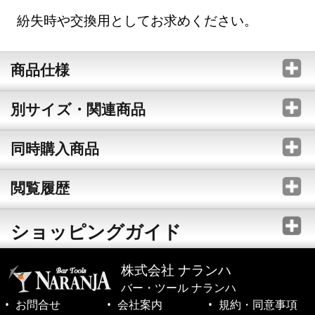
紛失時や交換用としてお求めください。
商品仕様
別サイズ・関連商品
同時購入商品
閲覧履歴
ショッピングガイド
株式会社 ナランハ
バー・ツール ナランハ
お問合せ
会社案内
規約・同意事項