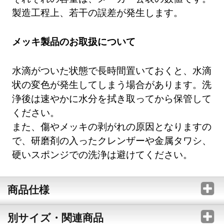
製造工程上、若干の誤差が発生します。
メッキ製品のお取扱について
水滴がついた状態で長時間置いておくと、水滴
状の変色が発生してしまう場合があります。洗
浄後は速やかに水分を拭き取ってから保管して
ください。
また、傷やメッキの剥がれの原因となりますの
で、研磨剤の入ったクレンザーや金属タワシ、
硬いスポンジでの洗浄は避けてください。
商品仕様
別サイズ・関連商品