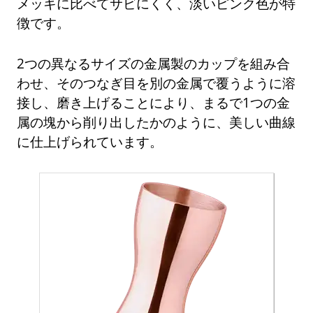
メッキに比べてサビにくく、淡いピンク色が特
徴です。
2つの異なるサイズの金属製のカップを組み合
わせ、そのつなぎ目を別の金属で覆うように溶
接し、磨き上げることにより、まるで1つの金
属の塊から削り出したかのように、美しい曲線
に仕上げられています。