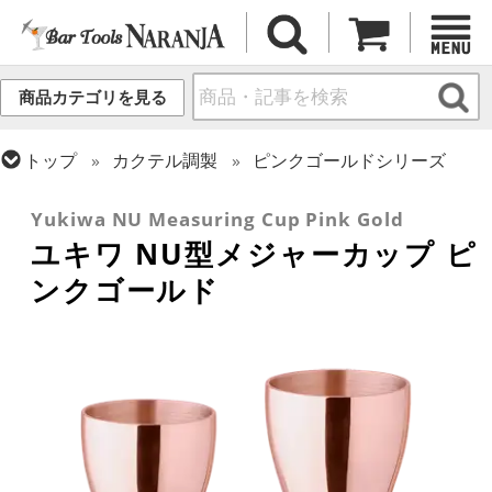
商品カテゴリを見る
トップ
カクテル調製
ピンクゴールドシリーズ
トップ
カクテル調製
メジャーカップ
Yukiwa NU Measuring Cup Pink Gold
ユキワ NU型メジャーカップ ピ
ンクゴールド