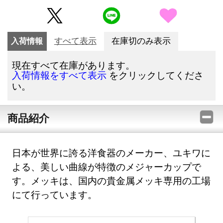
入荷情報
すべて表示
在庫切のみ表示
現在すべて在庫があります。
をクリックしてくださ
入荷情報をすべて表示
い。
商品紹介
日本が世界に誇る洋食器のメーカー、ユキワに
よる、美しい曲線が特徴のメジャーカップで
す。メッキは、国内の貴金属メッキ専用の工場
にて行っています。