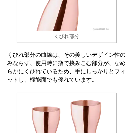
くびれ部分
くびれ部分の曲線は、その美しいデザイン性の
みならず、使用時に指で挟みこむ部分が、なめ
らかにくびれているため、手にしっかりとフィ
ットし、機能面でも優れています。