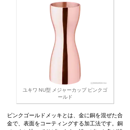
ユキワ NU型 メジャーカップ ピンクゴ
ールド
ピンクゴールドメッキとは、金に銅を混ぜた合
金で、表面をコーティングする加工法です。銅