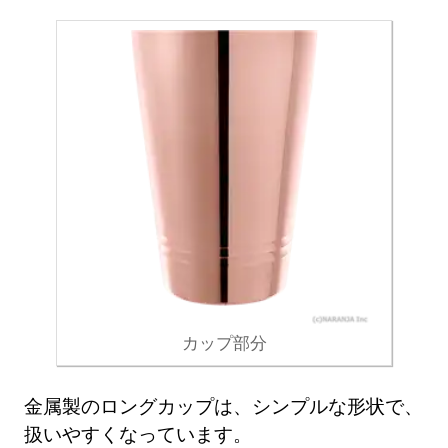
カップ部分
金属製のロングカップは、シンプルな形状で、
扱いやすくなっています。