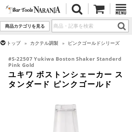
商品カテゴリを見る
トップ
カクテル調製
ピンクゴールドシリーズ
トップ
カクテル調製
2ピースシェーカー
#S-22507 Yukiwa Boston Shaker Standerd
Pink Gold
ユキワ ボストンシェーカー ス
タンダード ピンクゴールド