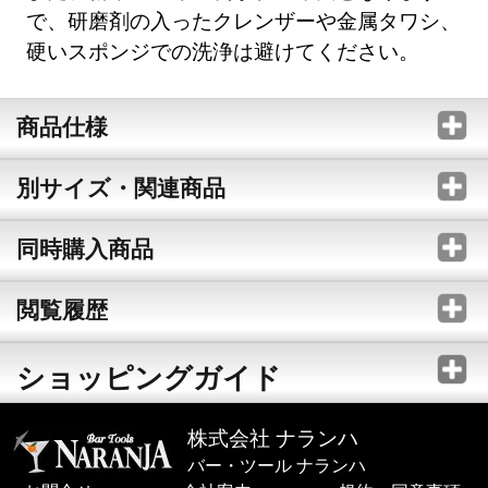
で、研磨剤の入ったクレンザーや金属タワシ、
硬いスポンジでの洗浄は避けてください。
商品仕様
別サイズ・関連商品
同時購入商品
閲覧履歴
ショッピングガイド
株式会社 ナランハ
バー・ツール ナランハ