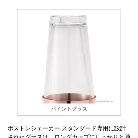
パイントグラス
ボストンシェーカー スタンダード専用に設計
されたグラスは、ロングカップにしっかりと噛