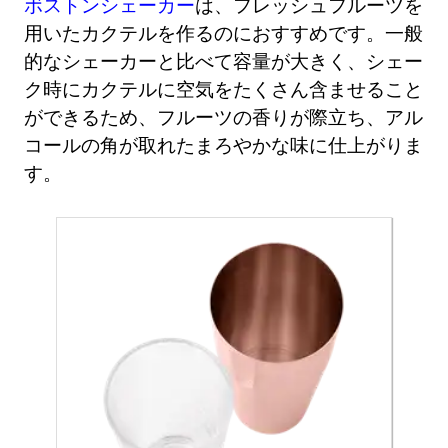
ボストンシェーカー
は、フレッシュフルーツを
用いたカクテルを作るのにおすすめです。一般
的なシェーカーと比べて容量が大きく、シェー
ク時にカクテルに空気をたくさん含ませること
ができるため、フルーツの香りが際立ち、アル
コールの角が取れたまろやかな味に仕上がりま
す。