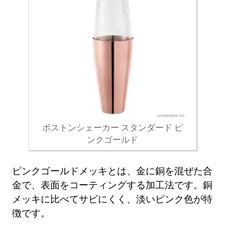
ボストンシェーカー スタンダード ピ
ンクゴールド
ピンクゴールドメッキとは、金に銅を混ぜた合
金で、表面をコーティングする加工法です。銅
メッキに比べてサビにくく、淡いピンク色が特
徴です。