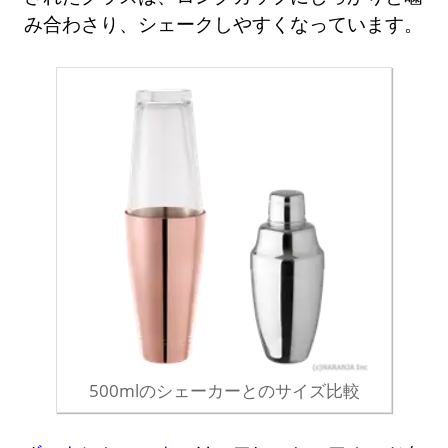
み合わさり、シェークしやすくなっています。
500mlのシェーカーとのサイズ比較