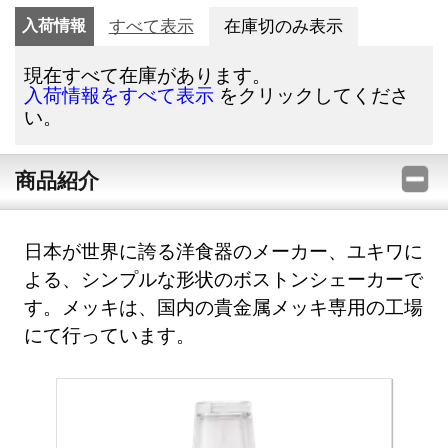
入荷情報
すべて表示
在庫切のみ表示
現在すべて在庫があります。
をクリックしてくださ
入荷情報をすべて表示
い。
商品紹介
日本が世界に誇る洋食器のメーカー、ユキワに
よる、シンプルな形状のボストンシェーカーで
す。メッキは、国内の貴金属メッキ専用の工場
にて行っています。