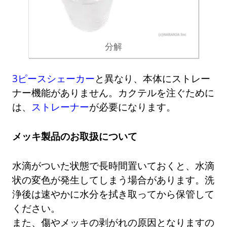
分解
3ピースシェーカー
と異なり、本体にストレー
ナー機能がありません。カクテルを注ぐために
は、
ストレーナー
が必要になります。
メッキ製品のお取扱について
水滴がついた状態で長時間置いておくと、水滴
状の変色が発生してしまう場合があります。洗
浄後は速やかに水分を拭き取ってから保管して
ください。
また、傷やメッキの剥がれの原因となりますの