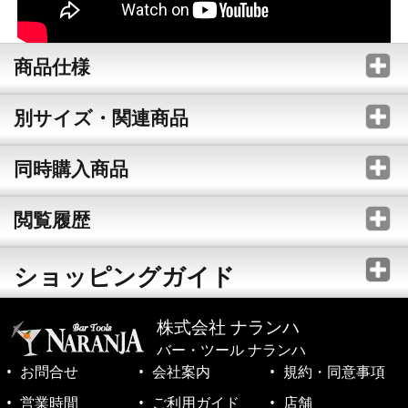
商品仕様
別サイズ・関連商品
同時購入商品
閲覧履歴
ショッピングガイド
株式会社 ナランハ
バー・ツール ナランハ
お問合せ
会社案内
規約・同意事項
営業時間
ご利用ガイド
店舗