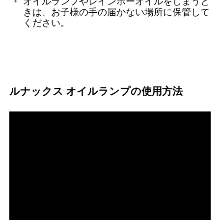
オイルランプやレインボーオイルをしまうと
きは、お子様の手の届かない場所に保管して
ください。
ルナックス オイルランプの使用方法