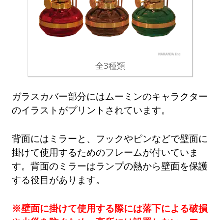
全3種類
ガラスカバー部分にはムーミンのキャラクター
のイラストがプリントされています。
背面にはミラーと、フックやピンなどで壁面に
掛けて使用するためのフレームが付いていま
す。背面のミラーはランプの熱から壁面を保護
する役目があります。
※壁面に掛けて使用する際には落下による破損