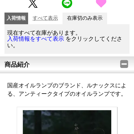
入荷情報
すべて表示
在庫切のみ表示
現在すべて在庫があります。
をクリックしてくださ
入荷情報をすべて表示
い。
商品紹介
国産オイルランプのブランド、ルナックスによ
る、アンティークタイプのオイルランプです。