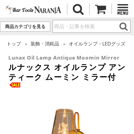
商品カテゴリを見る
トップ
装飾・消耗品
オイルランプ・LEDグッズ
Lunax Oil Lamp Antique Moomin Mirror
ルナックス オイルランプ アン
ティーク ムーミン ミラー付