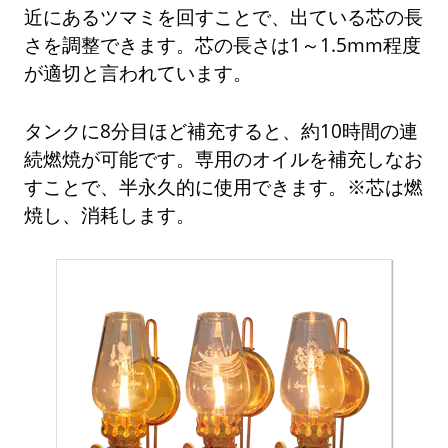
近にあるツマミを回すことで、出ている芯の長
さを調整できます。芯の長さは1～1.5mm程度
が適切と言われています。
タンクに8分目ほど補充すると、約10時間の連
続燃焼が可能です。専用のオイルを補充しなお
すことで、半永久的に使用できます。※芯は燃
焼し、消耗します。