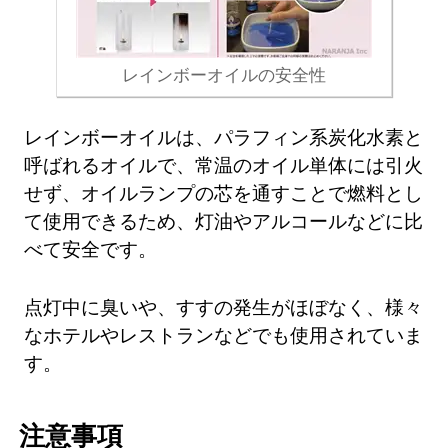
レインボーオイルの安全性
レインボーオイルは、パラフィン系炭化水素と
呼ばれるオイルで、常温のオイル単体には引火
せず、オイルランプの芯を通すことで燃料とし
て使用できるため、灯油やアルコールなどに比
べて安全です。
点灯中に臭いや、すすの発生がほぼなく、様々
なホテルやレストランなどでも使用されていま
す。
注意事項