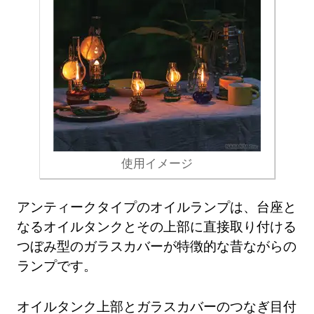
使用イメージ
アンティークタイプのオイルランプは、台座と
なるオイルタンクとその上部に直接取り付ける
つぼみ型のガラスカバーが特徴的な昔ながらの
ランプです。
オイルタンク上部とガラスカバーのつなぎ目付