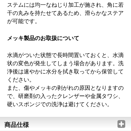
ステムには均一なねじり加工が施され、角に若
干の丸みを持たせてあるため、滑らかなステア
が可能です。
メッキ製品のお取扱について
水滴がついた状態で長時間置いておくと、水滴
状の変色が発生してしまう場合があります。洗
浄後は速やかに水分を拭き取ってから保管して
ください。
また、傷やメッキの剥がれの原因となりますの
で、研磨剤の入ったクレンザーや金属タワシ、
硬いスポンジでの洗浄は避けてください。
商品仕様