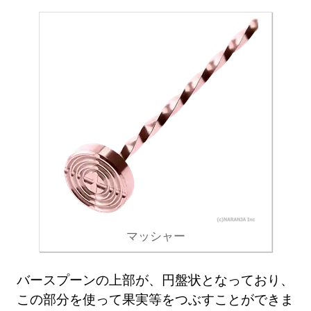
マッシャー
バースプーンの上部が、円盤状となっており、
この部分を使って果実等をつぶすことができま