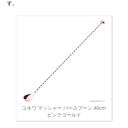
す。
ユキワ マッシャー バースプーン 40cm
ピンクゴールド