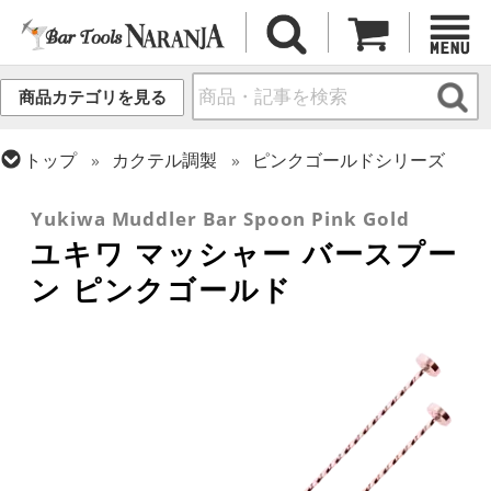
商品カテゴリを見る
トップ
カクテル調製
ピンクゴールドシリーズ
トップ
カクテル調製
バースプーン
Yukiwa Muddler Bar Spoon Pink Gold
ユキワ マッシャー バースプー
ン ピンクゴールド