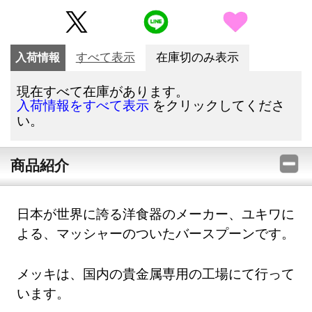
入荷情報
すべて表示
在庫切のみ表示
現在すべて在庫があります。
をクリックしてくださ
入荷情報をすべて表示
い。
商品紹介
日本が世界に誇る洋食器のメーカー、ユキワに
よる、マッシャーのついたバースプーンです。
メッキは、国内の貴金属専用の工場にて行って
います。