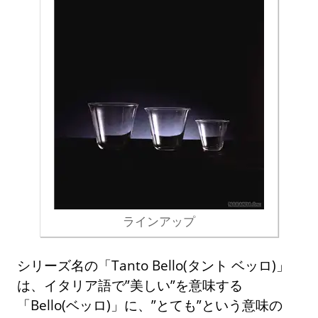
ラインアップ
シリーズ名の「Tanto Bello(タント ベッロ)」
は、イタリア語で”美しい”を意味する
「Bello(ベッロ)」に、”とても”という意味の