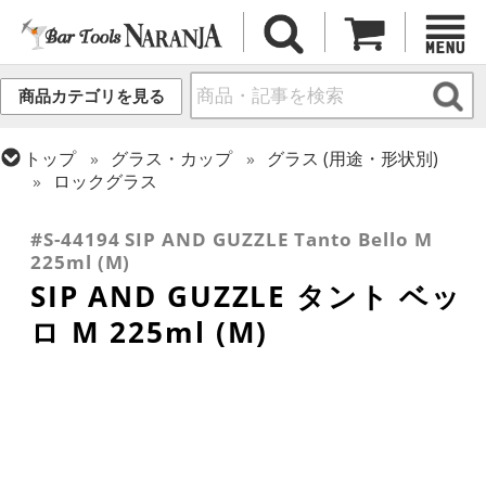
商品カテゴリを見る
トップ
グラス・カップ
グラス (用途・形状別)
ロックグラス
トップ
グラス・カップ
グラス (ブランド別)
SIP AND GUZZLE
#S-44194 SIP AND GUZZLE Tanto Bello M
225ml (M)
SIP AND GUZZLE タント ベッ
ロ M 225ml (M)