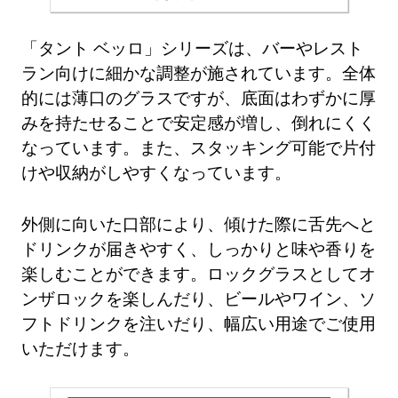
「タント ベッロ」シリーズは、バーやレスト
ラン向けに細かな調整が施されています。全体
的には薄口のグラスですが、底面はわずかに厚
みを持たせることで安定感が増し、倒れにくく
なっています。また、スタッキング可能で片付
けや収納がしやすくなっています。
外側に向いた口部により、傾けた際に舌先へと
ドリンクが届きやすく、しっかりと味や香りを
楽しむことができます。ロックグラスとしてオ
ンザロックを楽しんだり、ビールやワイン、ソ
フトドリンクを注いだり、幅広い用途でご使用
いただけます。