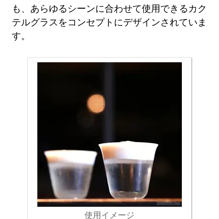
も、あらゆるシーンに合わせて使用できるカク
テルグラスをコンセプトにデザインされていま
す。
使用イメージ