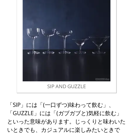
SIP AND GUZZLE
「SIP」には「(一口ずつ)味わって飲む」、
「GUZZLE」には「(ガブガブと)気軽に飲む」
といった意味があります。じっくりと味わいた
いときでも、カジュアルに楽しみたいときで