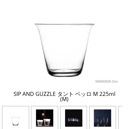
SIP AND GUZZLE タント ベッロ M 225ml
(M)