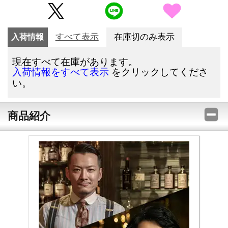
入荷情報
すべて表示
在庫切のみ表示
現在すべて在庫があります。
をクリックしてくださ
入荷情報をすべて表示
い。
商品紹介