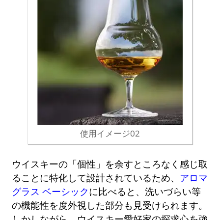
使用イメージ02
ウイスキーの「個性」を余すところなく感じ取
ることに特化して設計されているため、
アロマ
グラス ベーシック
に比べると、洗いづらい等
の機能性を度外視した部分も見受けられます。
しかしながら、ウイスキー愛好家の探求心を強