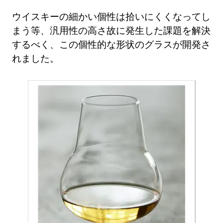
ウイスキーの細かい個性は拾いにくくなってし
まう等、汎用性の高さ故に発生した課題を解決
するべく、この個性的な形状のグラスが開発さ
れました。