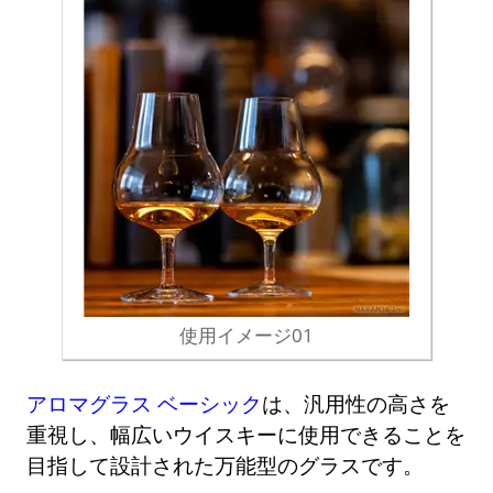
使用イメージ01
アロマグラス ベーシック
は、汎用性の高さを
重視し、幅広いウイスキーに使用できることを
目指して設計された万能型のグラスです。