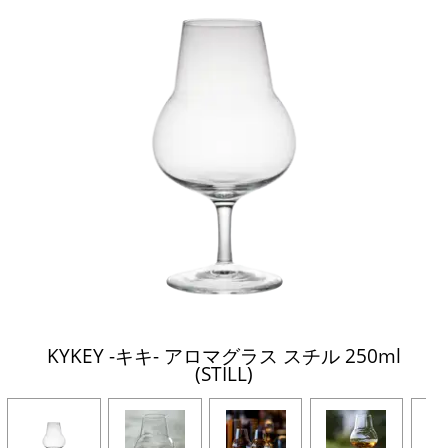
KYKEY -キキ- アロマグラス スチル 250ml
(STILL)