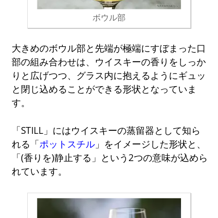
ボウル部
大きめのボウル部と先端が極端にすぼまった口
部の組み合わせは、ウイスキーの香りをしっか
りと広げつつ、グラス内に抱えるようにギュッ
と閉じ込めることができる形状となっていま
す。
「STILL」にはウイスキーの蒸留器として知ら
れる「
ポットスチル
」をイメージした形状と、
「(香りを)静止する」という2つの意味が込めら
れています。