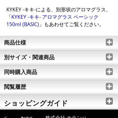
KYKEY -キキ-による、別形状のアロマグラス、
「
KYKEY -キキ- アロマグラス ベーシック
150ml (BASIC)
」もあわせてご覧ください。
商品仕様
別サイズ・関連商品
同時購入商品
閲覧履歴
ショッピングガイド
株式会社 ナランハ