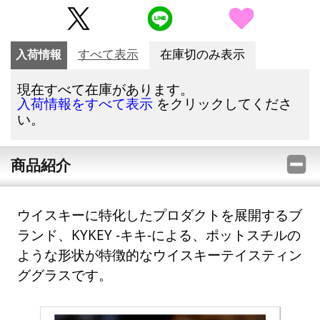
入荷情報
すべて表示
在庫切のみ表示
現在すべて在庫があります。
をクリックしてくださ
入荷情報をすべて表示
い。
商品紹介
ウイスキーに特化したプロダクトを展開するブ
ランド、KYKEY -キキ-による、ポットスチルの
ような形状が特徴的なウイスキーテイスティン
ググラスです。