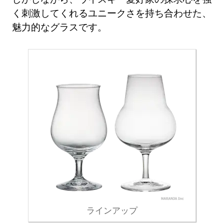
く刺激してくれるユニークさを持ち合わせた、
魅力的なグラスです。
ラインアップ