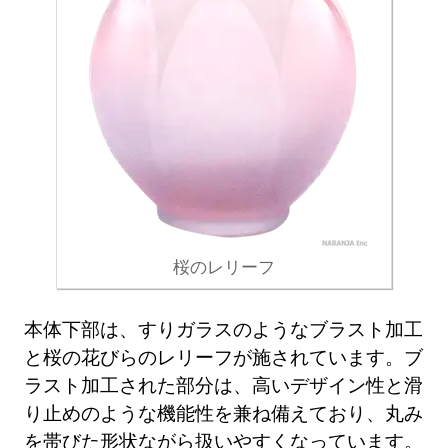
桜のレリーフ
本体下部は、すりガラスのようなブラスト加工
と桜の花びらのレリーフが施されています。ブ
ラスト加工された部分は、高いデザイン性と滑
り止めのような機能性を兼ね備えており、丸み
を帯びた形状ながら扱いやすくなっています。