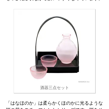
酒器三点セット
「はなほのか」は柔らかくほのかに光るような