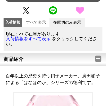
入荷情報
すべて表示
在庫切のみ表示
現在すべて在庫があります。
をクリックしてくださ
入荷情報をすべて表示
い。
商品紹介
百年以上の歴史を持つ硝子メーカー、廣田硝子
による「はなほのか」シリーズの徳利です。