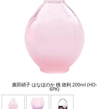
廣田硝子 はなほのか 桃 徳利 200ml (HO-
6PK)