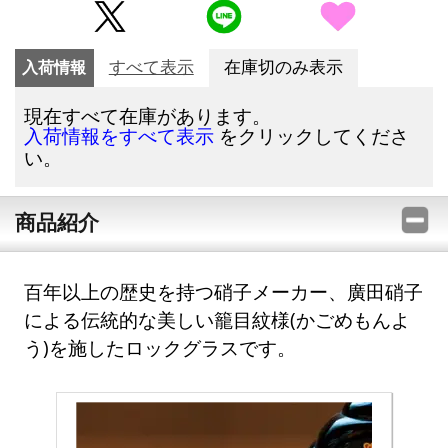
入荷情報
すべて表示
在庫切のみ表示
現在すべて在庫があります。
をクリックしてくださ
入荷情報をすべて表示
い。
商品紹介
百年以上の歴史を持つ硝子メーカー、廣田硝子
による伝統的な美しい籠目紋様(かごめもんよ
う)を施したロックグラスです。