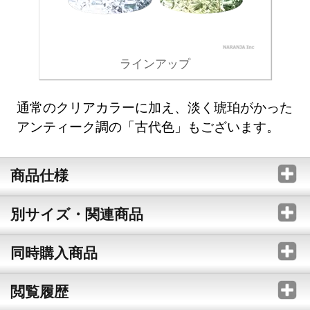
ラインアップ
通常のクリアカラーに加え、淡く琥珀がかった
アンティーク調の「古代色」もございます。
商品仕様
別サイズ・関連商品
同時購入商品
閲覧履歴