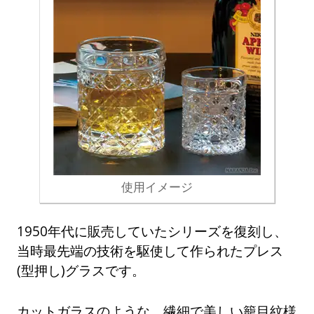
使用イメージ
1950年代に販売していたシリーズを復刻し、
当時最先端の技術を駆使して作られたプレス
(型押し)グラスです。
カットガラスのような、繊細で美しい籠目紋様