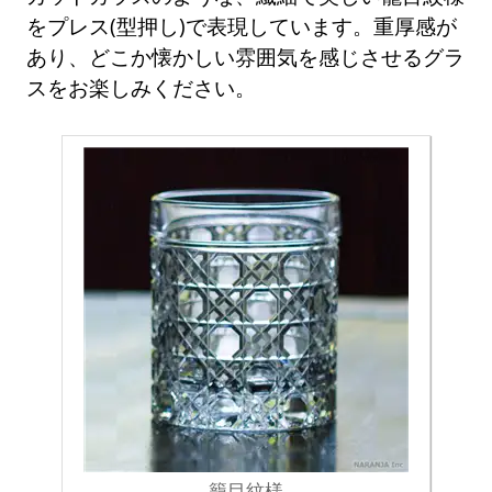
をプレス(型押し)で表現しています。重厚感が
あり、どこか懐かしい雰囲気を感じさせるグラ
スをお楽しみください。
籠目紋様