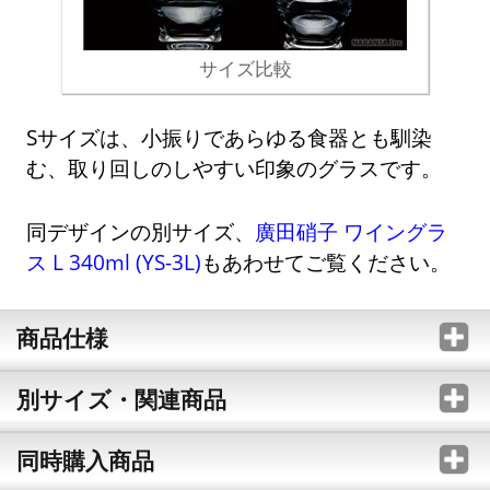
サイズ比較
Sサイズは、小振りであらゆる食器とも馴染
む、取り回しのしやすい印象のグラスです。
同デザインの別サイズ、
廣田硝子 ワイングラ
ス L 340ml (YS-3L)
もあわせてご覧ください。
商品仕様
別サイズ・関連商品
同時購入商品