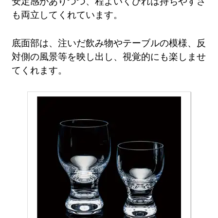
安定感がありつつ、程よいくびれは持ちやすさ
も両立してくれています。
底面部は、注いだ飲み物やテーブルの模様、反
対側の風景等を映し出し、視覚的にも楽しませ
てくれます。