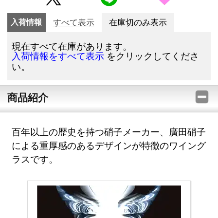
入荷情報
すべて表示
在庫切のみ表示
現在すべて在庫があります。
をクリックしてくださ
入荷情報をすべて表示
い。
商品紹介
百年以上の歴史を持つ硝子メーカー、廣田硝子
による重厚感のあるデザインが特徴のワイング
ラスです。