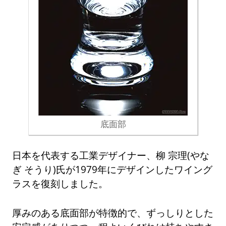
底面部
日本を代表する工業デザイナー、柳 宗理(やな
ぎ そうり)氏が1979年にデザインしたワイング
ラスを復刻しました。
厚みのある底面部が特徴的で、ずっしりとした