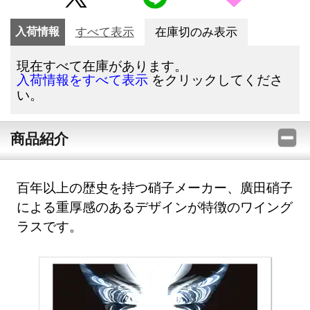
入荷情報
すべて表示
在庫切のみ表示
現在すべて在庫があります。
をクリックしてくださ
入荷情報をすべて表示
い。
商品紹介
百年以上の歴史を持つ硝子メーカー、廣田硝子
による重厚感のあるデザインが特徴のワイング
ラスです。