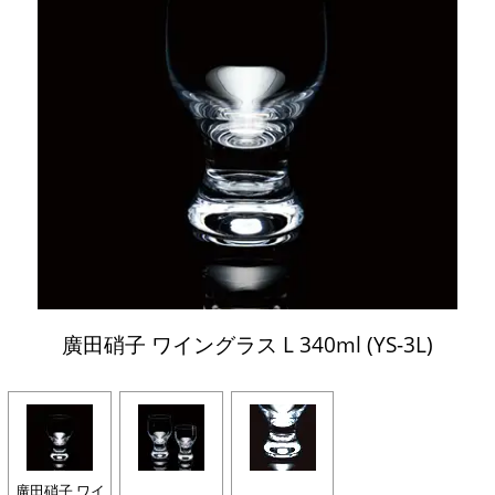
廣田硝子 ワイングラス L 340ml (YS-3L)
廣田硝子 ワイ