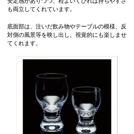
安定感がありつつ、程よいくびれは持ちやすさ
も両立してくれています。
底面部は、注いだ飲み物やテーブルの模様、反
対側の風景等を映し出し、視覚的にも楽しませ
てくれます。