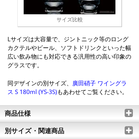
サイズ比較
Lサイズは大容量で、ジントニック等のロング
カクテルやビール、ソフトドリンクといった幅
広い飲み物にも対応できる汎用性の高い印象の
グラスです。
同デザインの別サイズ、
廣田硝子 ワイングラ
ス S 180ml (YS-3S)
もあわせてご覧ください。
商品仕様
別サイズ・関連商品