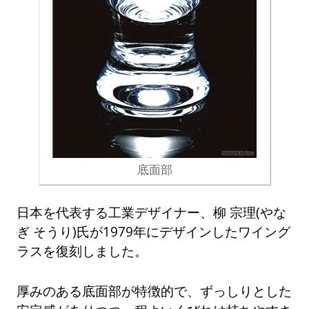
底面部
日本を代表する工業デザイナー、柳 宗理(やな
ぎ そうり)氏が1979年にデザインしたワイング
ラスを復刻しました。
厚みのある底面部が特徴的で、ずっしりとした