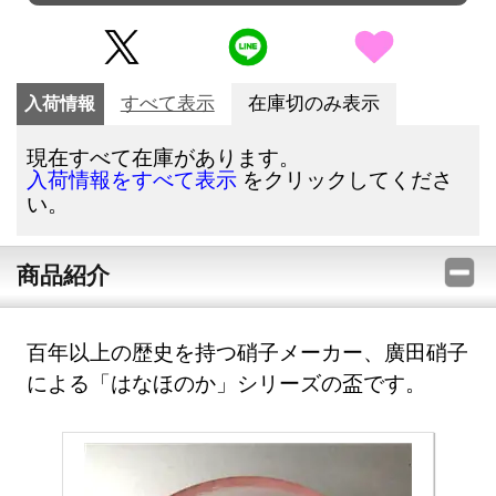
入荷情報
すべて表示
在庫切のみ表示
現在すべて在庫があります。
をクリックしてくださ
入荷情報をすべて表示
い。
商品紹介
百年以上の歴史を持つ硝子メーカー、廣田硝子
による「はなほのか」シリーズの盃です。