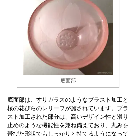
底面部
底面部は、すりガラスのようなブラスト加工と
桜の花びらのレリーフが施されています。ブラ
スト加工された部分は、高いデザイン性と滑り
止めのような機能性を兼ね備えており、丸みを
帯びた形状でもしっかりと持てるようになって