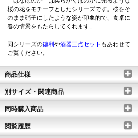
「はなほのか」は柔らかくほのかに光るような
桜の花をモチーフとしたシリーズです。桜をそ
のまま硝子にしたような姿が印象的で、食卓に
春の情景をもたらしてくれます。
同シリーズの
徳利
や
酒器三点セット
もあわせて
ご覧ください。
商品仕様
別サイズ・関連商品
同時購入商品
閲覧履歴