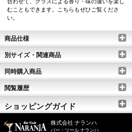
合わせて、グラスによる香り・味の違いを楽し
むこともできます。こちらもぜひご覧くださ
い。
商品仕様
別サイズ・関連商品
同時購入商品
閲覧履歴
ショッピングガイド
株式会社 ナランハ
バー・ツール ナランハ