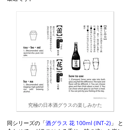
究極の日本酒グラスの楽しみかた
同シリーズの「
酒グラス 花 100ml (INT-2)
」 と