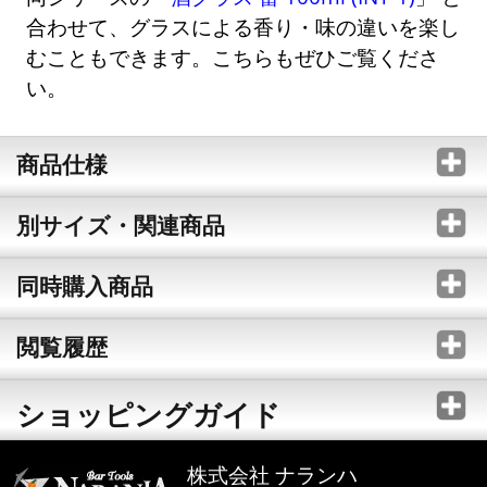
合わせて、グラスによる香り・味の違いを楽し
むこともできます。こちらもぜひご覧くださ
い。
商品仕様
別サイズ・関連商品
同時購入商品
閲覧履歴
ショッピングガイド
株式会社 ナランハ