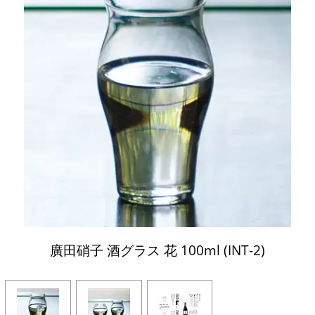
廣田硝子 酒グラス 花 100ml (INT-2)