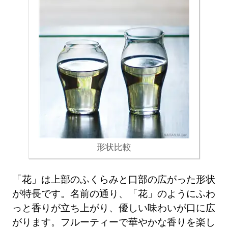
形状比較
「花」は上部のふくらみと口部の広がった形状
が特長です。名前の通り、「花」のようにふわ
っと香りが立ち上がり、優しい味わいが口に広
がります。フルーティーで華やかな香りを楽し