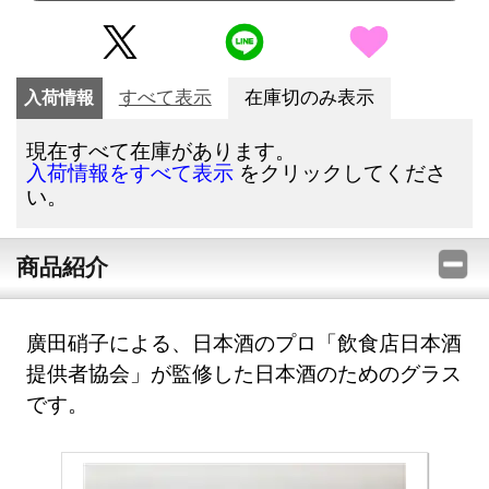
入荷情報
すべて表示
在庫切のみ表示
現在すべて在庫があります。
をクリックしてくださ
入荷情報をすべて表示
い。
商品紹介
廣田硝子による、日本酒のプロ「飲食店日本酒
提供者協会」が監修した日本酒のためのグラス
です。