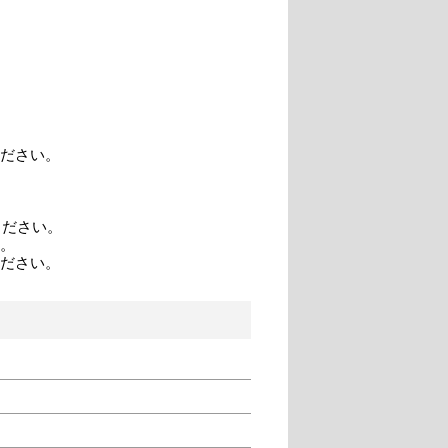
。
ださい。
てください。
。
ださい。