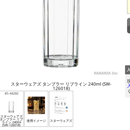
スターウェアズ タンブラー リブライン 240ml (SW-
126018)
#S-44260
スターウェアズ
タンブラー リブ
使用イメージ
スターウェアズ
ライン 240ml
(SW-126018)