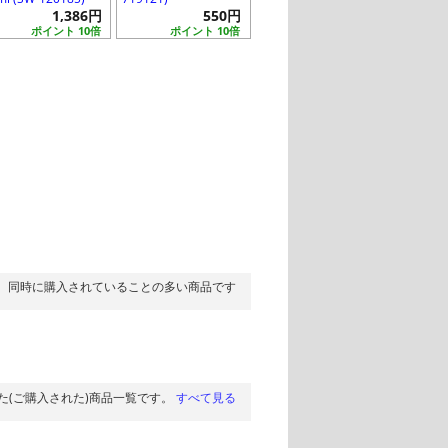
1,386円
550円
ポイント 10倍
ポイント 10倍
同時に購入されていることの多い商品です
た(ご購入された)商品一覧です。
すべて見る