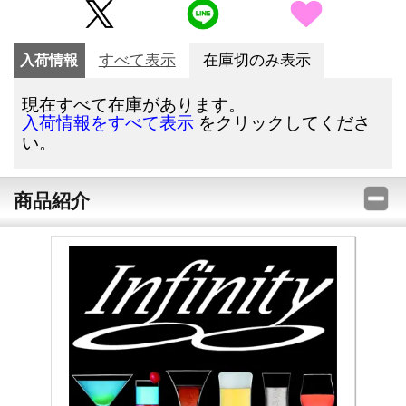
入荷情報
すべて表示
在庫切のみ表示
現在すべて在庫があります。
をクリックしてくださ
入荷情報をすべて表示
い。
商品紹介