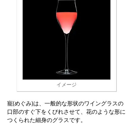
イメージ
寵(めぐみ)は、一般的な形状のワイングラスの
口部のすぐ下をくびれさせて、花のような形に
つくられた細身のグラスです。