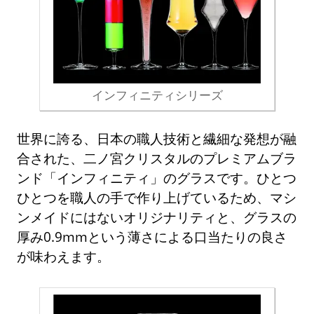
インフィニティシリーズ
世界に誇る、日本の職人技術と繊細な発想が融
合された、二ノ宮クリスタルのプレミアムブラ
ンド「インフィニティ」のグラスです。ひとつ
ひとつを職人の手で作り上げているため、マシ
ンメイドにはないオリジナリティと、グラスの
厚み0.9mmという薄さによる口当たりの良さ
が味わえます。