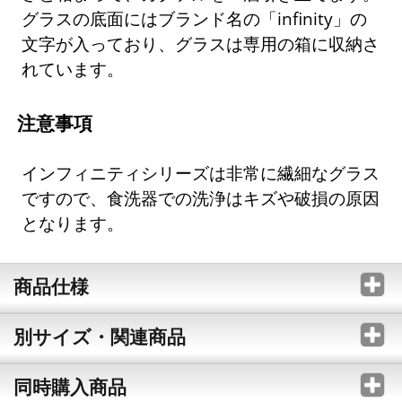
グラスの底面にはブランド名の「infinity」の
文字が入っており、グラスは専用の箱に収納さ
れています。
注意事項
インフィニティシリーズは非常に繊細なグラス
ですので、食洗器での洗浄はキズや破損の原因
となります。
商品仕様
別サイズ・関連商品
同時購入商品