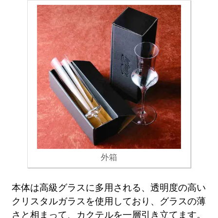
外箱
本体は高級グラスに多用される、透明度の高い
クリスタルガラスを使用しており、グラスの薄
さと相まって、カクテルを一層引き立てます。