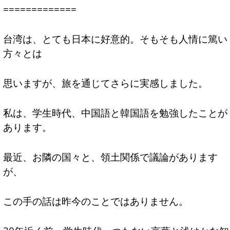
=============
台湾は、とても日本に好意的。そもそも人情に篤い
方々とは
思いますが、旅を通じてさらに実感しました。
私は、学生時代、中国語と韓国語を勉強したことが
あります。
最近、お隣の国々と、領土関係で議論があります
が、
この手の話は昨今のことではありません。