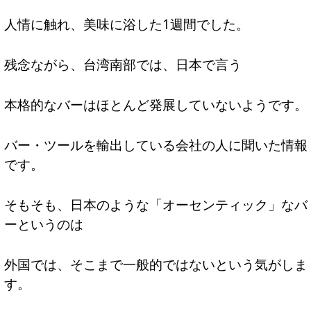
人情に触れ、美味に浴した1週間でした。
残念ながら、台湾南部では、日本で言う
本格的なバーはほとんど発展していないようです。
バー・ツールを輸出している会社の人に聞いた情報
です。
そもそも、日本のような「オーセンティック」なバ
ーというのは
外国では、そこまで一般的ではないという気がしま
す。