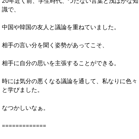
20年近く前、学生時代、つたない言葉と浅はかな知
識で、
中国や韓国の友人と議論を重ねていました。
相手の言い分を聞く姿勢があってこそ、
相手に自分の思いを主張することができる。
時には気分の悪くなる議論を通して、私なりに色々
と学びました。
なつかしいなぁ。
=============