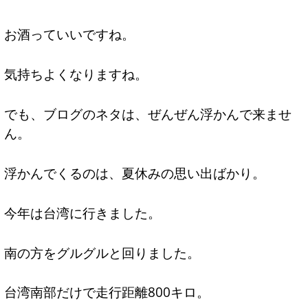
お酒っていいですね。
気持ちよくなりますね。
でも、ブログのネタは、ぜんぜん浮かんで来ませ
ん。
浮かんでくるのは、夏休みの思い出ばかり。
今年は台湾に行きました。
南の方をグルグルと回りました。
台湾南部だけで走行距離800キロ。