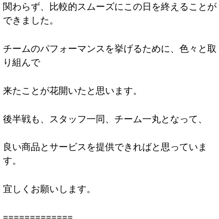
関わらず、比較的スムーズにこの日を終えることが
できました。
チームのパフォーマンスを挙げるために、色々と取
り組んで
来たことが花開いたと思います。
後半戦も、スタッフ一同、チーム一丸となって、
良い商品とサービスを提供できればと思っていま
す。
宜しくお願いします。
=============