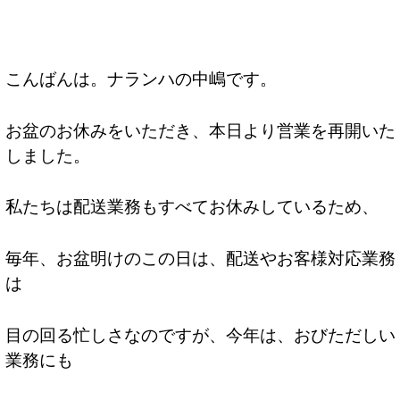
こんばんは。ナランハの中嶋です。
お盆のお休みをいただき、本日より営業を再開いた
しました。
私たちは配送業務もすべてお休みしているため、
毎年、お盆明けのこの日は、配送やお客様対応業務
は
目の回る忙しさなのですが、今年は、おびただしい
業務にも