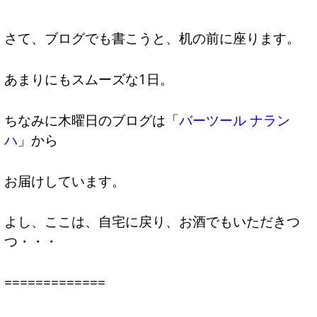
さて、ブログでも書こうと、机の前に座ります。
あまりにもスムーズな1日。
ちなみに木曜日のブログは「
バーツール ナラン
ハ
」から
お届けしています。
よし、ここは、自宅に戻り、お酒でもいただきつ
つ・・・
=============