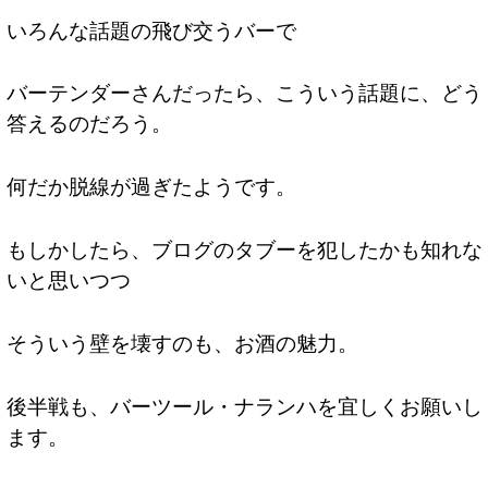
いろんな話題の飛び交うバーで
バーテンダーさんだったら、こういう話題に、どう
答えるのだろう。
何だか脱線が過ぎたようです。
もしかしたら、ブログのタブーを犯したかも知れな
いと思いつつ
そういう壁を壊すのも、お酒の魅力。
後半戦も、バーツール・ナランハを宜しくお願いし
ます。