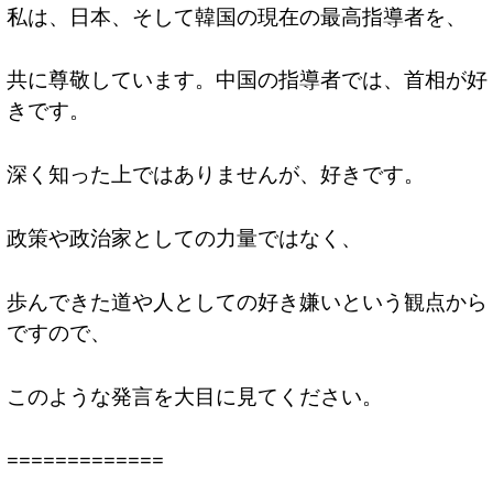
私は、日本、そして韓国の現在の最高指導者を、
共に尊敬しています。中国の指導者では、首相が好
きです。
深く知った上ではありませんが、好きです。
政策や政治家としての力量ではなく、
歩んできた道や人としての好き嫌いという観点から
ですので、
このような発言を大目に見てください。
=============