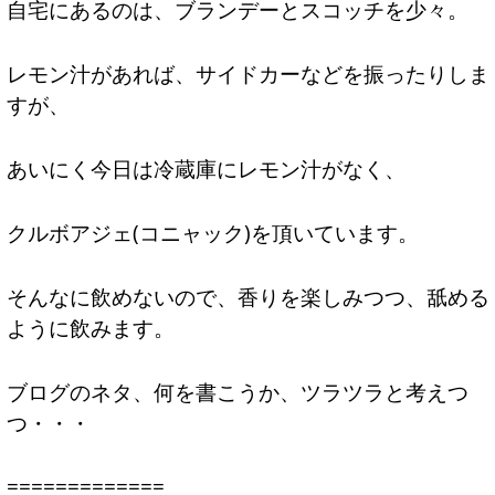
自宅にあるのは、ブランデーとスコッチを少々。
レモン汁があれば、サイドカーなどを振ったりしま
すが、
あいにく今日は冷蔵庫にレモン汁がなく、
クルボアジェ(コニャック)を頂いています。
そんなに飲めないので、香りを楽しみつつ、舐める
ように飲みます。
ブログのネタ、何を書こうか、ツラツラと考えつ
つ・・・
=============