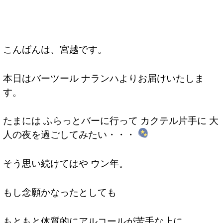
こんばんは、宮越です。
本日はバーツール ナランハよりお届けいたしま
す。
たまには ふらっとバーに行って カクテル片手に 大
人の夜を過ごしてみたい・・・
そう思い続けてはや ウン年。
もし念願かなったとしても
もともと体質的にアルコールが苦手な上に、