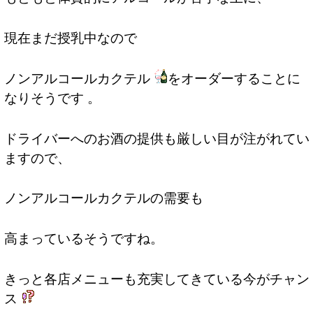
現在まだ授乳中なので
ノンアルコールカクテル
をオーダーすることに
なりそうです 。
ドライバーへのお酒の提供も厳しい目が注がれてい
ますので、
ノンアルコールカクテルの需要も
高まっているそうですね。
きっと各店メニューも充実してきている今がチャン
ス