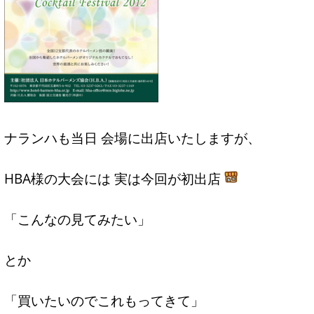
ナランハも当日 会場に出店いたしますが、
HBA様の大会には 実は今回が初出店
「こんなの見てみたい」
とか
「買いたいのでこれもってきて」