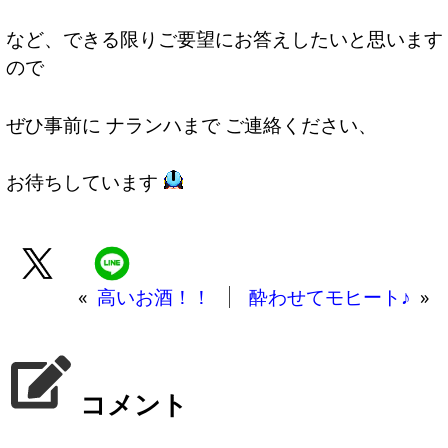
など、できる限りご要望にお答えしたいと思います
ので
ぜひ事前に ナランハまで ご連絡ください、
お待ちしています
«
高いお酒！！
酔わせてモヒート♪
»
コメント