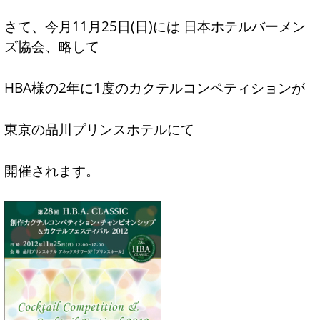
さて、今月11月25日(日)には 日本ホテルバーメン
ズ協会、略して
HBA様の2年に1度のカクテルコンペティションが
東京の品川プリンスホテルにて
開催されます。