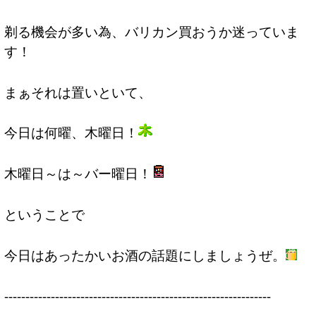
剃る機会が多い為、バリカン買おうか迷っていま
す！
まぁそれは置いといて、
今日は何曜、木曜日！
木曜日～は～バー曜日！
ということで
今日はあったかいお酒の話題にしましょうぜ。
---------------------------------------------------------------