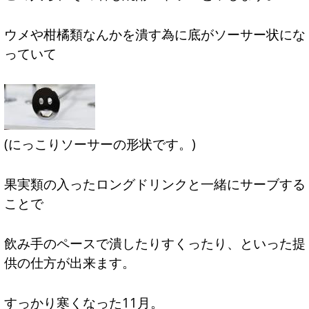
ウメや柑橘類なんかを潰す為に底がソーサー状にな
っていて
(にっこりソーサーの形状です。)
果実類の入ったロングドリンクと一緒にサーブする
ことで
飲み手のペースで潰したりすくったり、といった提
供の仕方が出来ます。
すっかり寒くなった11月。