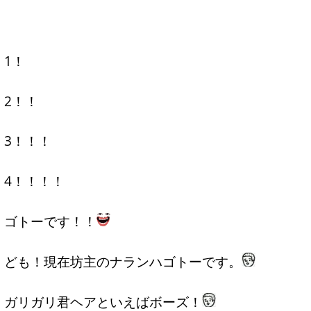
1！
2！！
3！！！
4！！！！
ゴトーです！！
ども！現在坊主のナランハゴトーです。
ガリガリ君ヘアといえばボーズ！