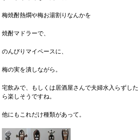
梅焼酎熱燗や梅お湯割りなんかを
焼酎マドラーで、
のんびりマイペースに、
梅の実を潰しながら。
宅飲みで、もしくは居酒屋さんで夫婦水入らずした
ら楽しそうですね。
他にもこれだけ種類があって。