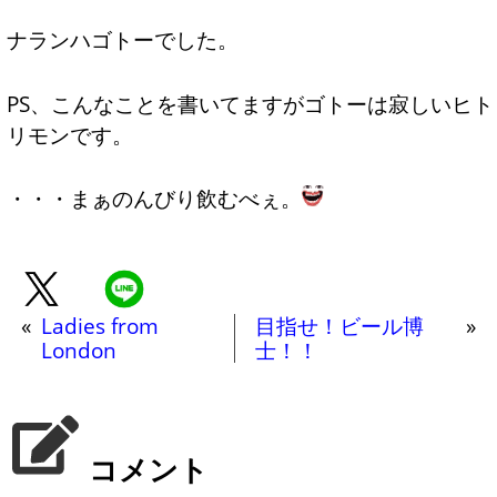
ナランハゴトーでした。
PS、こんなことを書いてますがゴトーは寂しいヒト
リモンです。
・・・まぁのんびり飲むべぇ。
«
Ladies from
目指せ！ビール博
»
London
士！！
コメント