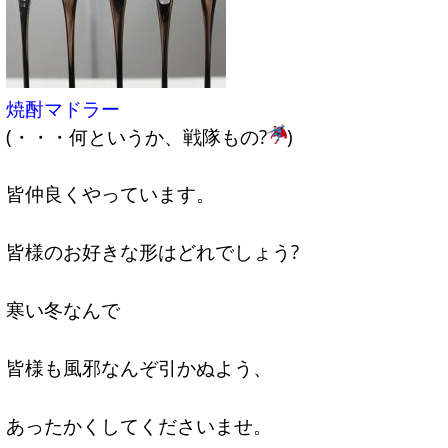
焼酎マドラー
(・・・何というか、戦隊もの?
)
皆仲良くやっています。
皆様のお好きな形はどれでしょう?
寒い冬なんで
皆様も風邪なんぞ引かぬよう、
あったかくしてくださいませ。