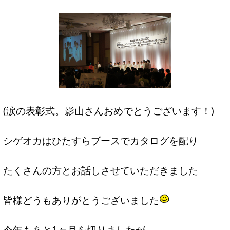
(涙の表彰式。影山さんおめでとうございます！)
シゲオカはひたすらブースでカタログを配り
たくさんの方とお話しさせていただきました
皆様どうもありがとうございました
今年もあと1ヶ月を切りましたが