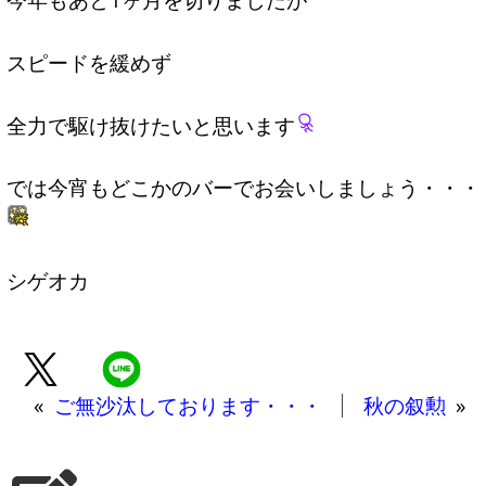
スピードを緩めず
全力で駆け抜けたいと思います
では今宵もどこかのバーでお会いしましょう・・・
シゲオカ
«
ご無沙汰しております・・・
秋の叙勲
»