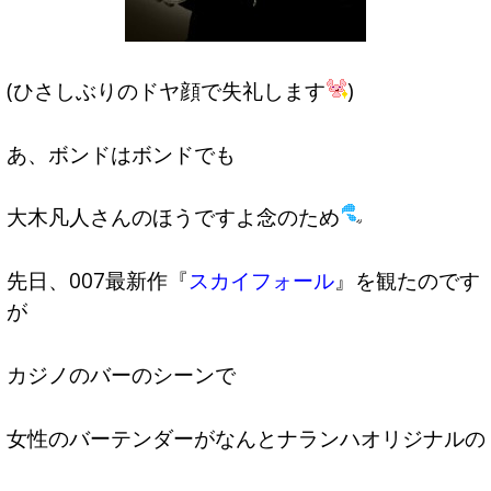
(ひさしぶりのドヤ顔で失礼します
)
あ、ボンドはボンドでも
大木凡人さんのほうですよ念のため
先日、007最新作『
スカイフォール
』を観たのです
が
カジノのバーのシーンで
女性のバーテンダーがなんとナランハオリジナルの