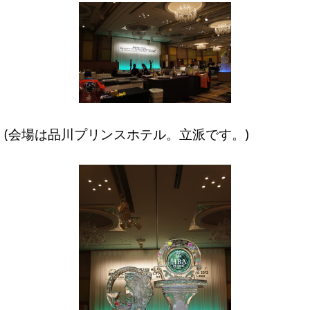
(会場は品川プリンスホテル。立派です。)