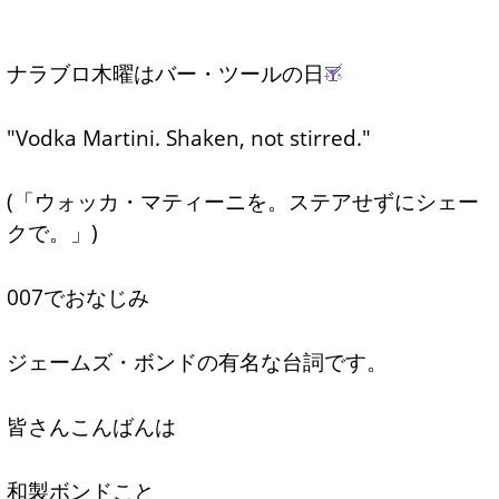
ナラブロ木曜はバー・ツールの日
"Vodka Martini. Shaken, not stirred."
(「ウォッカ・マティーニを。ステアせずにシェー
クで。」)
007でおなじみ
ジェームズ・ボンドの有名な台詞です。
皆さんこんばんは
和製ボンドこと