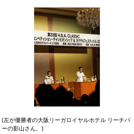
(左が優勝者の大阪リーガロイヤルホテル リーチバ
ーの影山さん。)