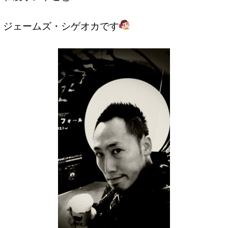
ジェームズ・シゲオカです