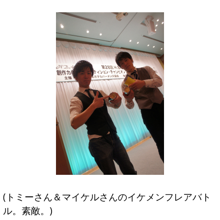
(トミーさん＆マイケルさんのイケメンフレアバト
ル。素敵。)