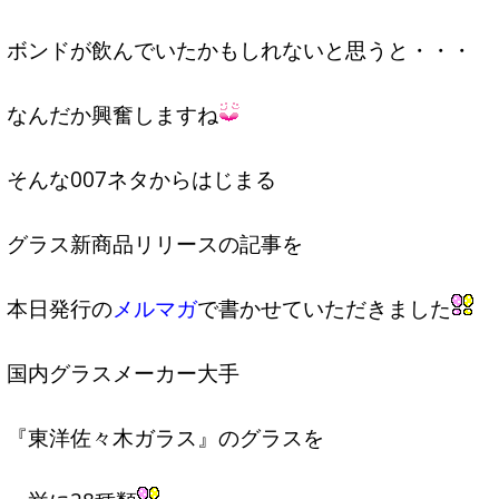
ボンドが飲んでいたかもしれないと思うと・・・
なんだか興奮しますね
そんな007ネタからはじまる
グラス新商品リリースの記事を
本日発行の
メルマガ
で書かせていただきました
国内グラスメーカー大手
『東洋佐々木ガラス』のグラスを