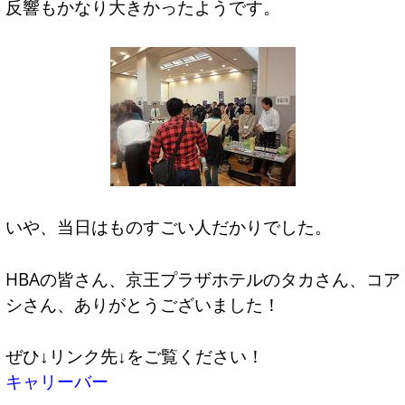
反響もかなり大きかったようです。
いや、当日はものすごい人だかりでした。
HBAの皆さん、京王プラザホテルのタカさん、コア
シさん、ありがとうございました！
ぜひ↓リンク先↓をご覧ください！
キャリーバー