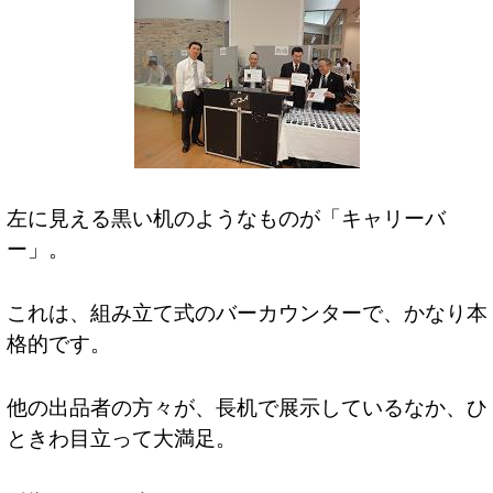
左に見える黒い机のようなものが「キャリーバ
ー」。
これは、組み立て式のバーカウンターで、かなり本
格的です。
他の出品者の方々が、長机で展示しているなか、ひ
ときわ目立って大満足。