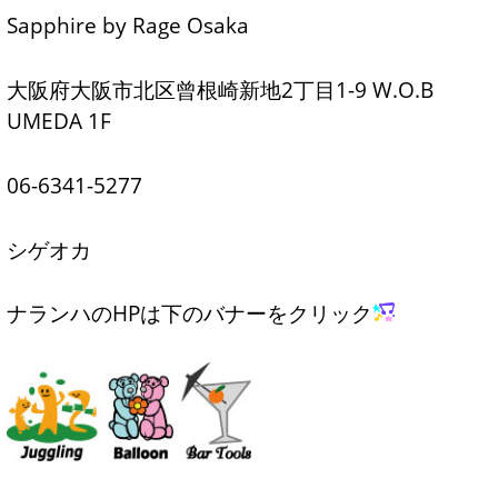
Sapphire by Rage Osaka
大阪府大阪市北区曾根崎新地2丁目1-9 W.O.B
UMEDA 1F
06-6341-5277
シゲオカ
ナランハのHPは下のバナーをクリック