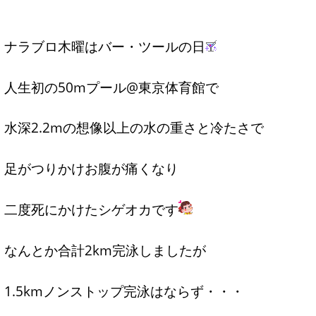
ナラブロ木曜はバー・ツールの日
人生初の50mプール@東京体育館で
水深2.2mの想像以上の水の重さと冷たさで
足がつりかけお腹が痛くなり
二度死にかけたシゲオカです
なんとか合計2km完泳しましたが
1.5kmノンストップ完泳はならず・・・