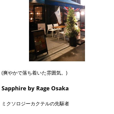
(爽やかで落ち着いた雰囲気。)
Sapphire by Rage Osaka
ミクソロジーカクテルの先駆者