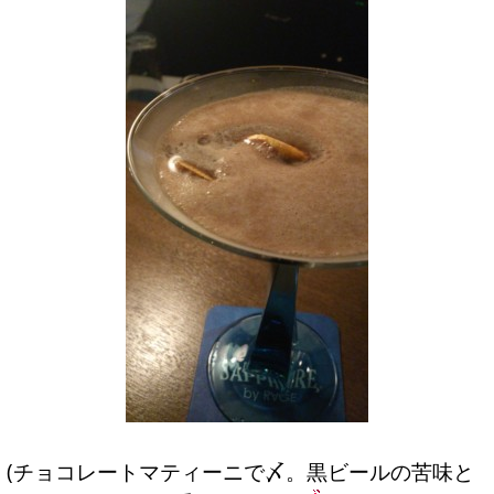
(チョコレートマティーニで〆。黒ビールの苦味と