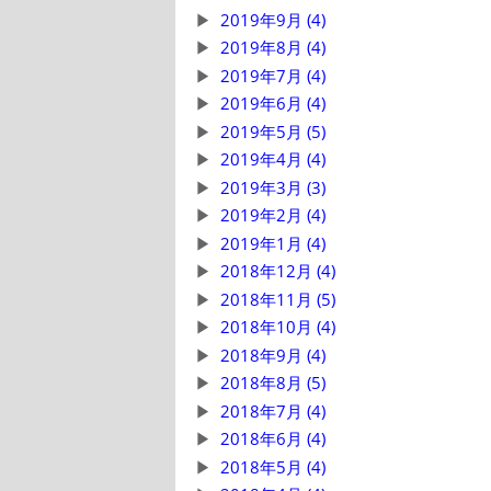
2019年9月 (4)
2019年8月 (4)
2019年7月 (4)
2019年6月 (4)
2019年5月 (5)
2019年4月 (4)
2019年3月 (3)
2019年2月 (4)
2019年1月 (4)
2018年12月 (4)
2018年11月 (5)
2018年10月 (4)
2018年9月 (4)
2018年8月 (5)
2018年7月 (4)
2018年6月 (4)
2018年5月 (4)