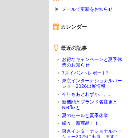
メールで更新をお知らせ
カレンダー
最近の記事
お得なキャンペーンと夏季休
業のお知らせ
7月イベントレポート❗
東京インターナショナルバー
ショー2026出展情報
今年もあとわずか。。。
新機能とブランド名変更と
Netflixと
夏のセールと夏季休業
続々、新商品！！
東京インターナショナルバー
ショー2025に出展します！