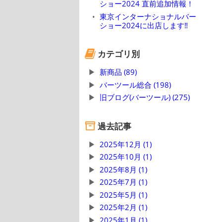
ショー2024 直前追加情報！
東京インターナショナルバー
ショー2024に出店します‼
カテゴリ別
新商品 (89)
バーツール総合 (198)
旧ブログ(バーツール) (275)
過去記事
2025年12月 (1)
2025年10月 (1)
2025年8月 (1)
2025年7月 (1)
2025年5月 (1)
2025年2月 (1)
2025年1月 (1)