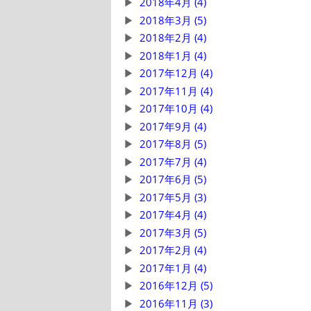
2018年4月 (4)
2018年3月 (5)
2018年2月 (4)
2018年1月 (4)
2017年12月 (4)
2017年11月 (4)
2017年10月 (4)
2017年9月 (4)
2017年8月 (5)
2017年7月 (4)
2017年6月 (5)
2017年5月 (3)
2017年4月 (4)
2017年3月 (5)
2017年2月 (4)
2017年1月 (4)
2016年12月 (5)
2016年11月 (3)