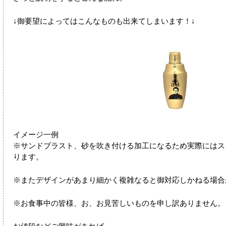
↓御要望によってはこんなものも出来てしまいます！↓
イメージ一例
※サンドブラスト、砂を吹き付ける加工になるため実際にはス
ります。
※またデザインがあまり細かく複雑なると御対応しかねる場合
※お食事中の皆様、お、お見苦しいものを申し訳ありません。
お値段などご興味があれば