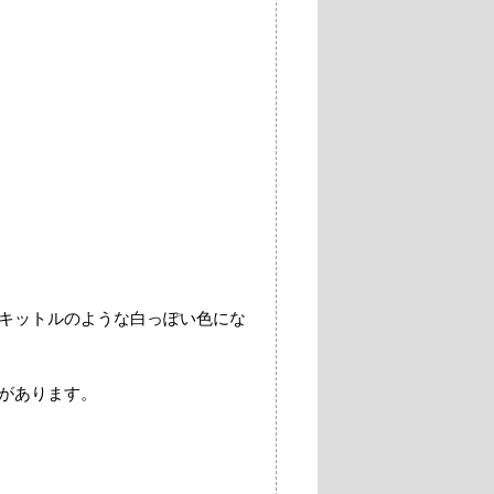
キットルのような白っぽい色にな
があります。