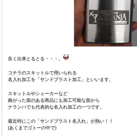
良く出来とるとる・・・。
コチラのスキットルで用いられる
名入れ加工を「サンドブラスト加工」といいます。
スキットルやシェーカーなど
曲がった面のある商品にも加工可能な面から
ナランハでも代表的な名入れ加工の一つです。
最近特にこの「サンドブラスト名入れ」が熱い！！
(あくまでゴトーの中で)