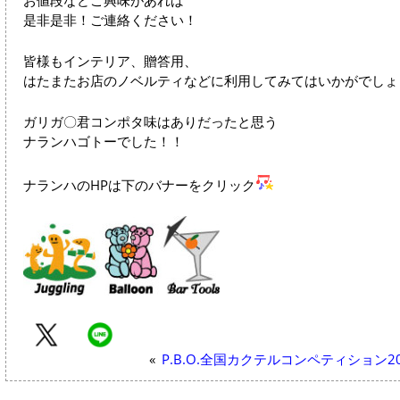
是非是非！ご連絡ください！
皆様もインテリア、贈答用、
はたまたお店のノベルティなどに利用してみてはいかがでしょ
ガリガ〇君コンポタ味はありだったと思う
ナランハゴトーでした！！
ナランハのHPは下のバナーをクリック
«
P.B.O.全国カクテルコンペティション2