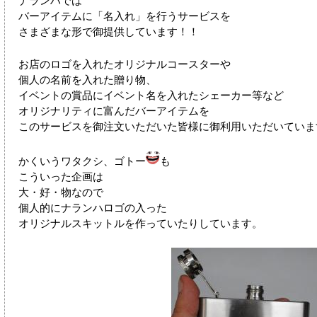
バーアイテムに「名入れ」を行うサービスを
さまざまな形で御提供しています！！
お店のロゴを入れたオリジナルコースターや
個人の名前を入れた贈り物、
イベントの賞品にイベント名を入れたシェーカー等など
オリジナリティに富んだバーアイテムを
このサービスを御注文いただいた皆様に御利用いただいていま
かくいうワタクシ、ゴトー
も
こういった企画は
大・好・物なので
個人的にナランハロゴの入った
オリジナルスキットルを作っていたりしています。