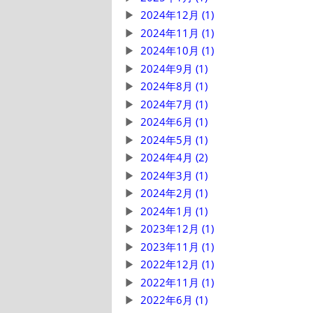
2024年12月 (1)
2024年11月 (1)
2024年10月 (1)
2024年9月 (1)
2024年8月 (1)
2024年7月 (1)
2024年6月 (1)
2024年5月 (1)
2024年4月 (2)
2024年3月 (1)
2024年2月 (1)
2024年1月 (1)
2023年12月 (1)
2023年11月 (1)
2022年12月 (1)
2022年11月 (1)
2022年6月 (1)