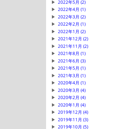
2022年5月 (2)
2022年4月 (1)
2022年3月 (2)
2022年2月 (1)
2022年1月 (2)
2021年12月 (2)
2021年11月 (2)
2021年8月 (1)
2021年6月 (3)
2021年5月 (1)
2021年3月 (1)
2020年4月 (1)
2020年3月 (4)
2020年2月 (4)
2020年1月 (4)
2019年12月 (4)
2019年11月 (3)
2019年10月 (5)