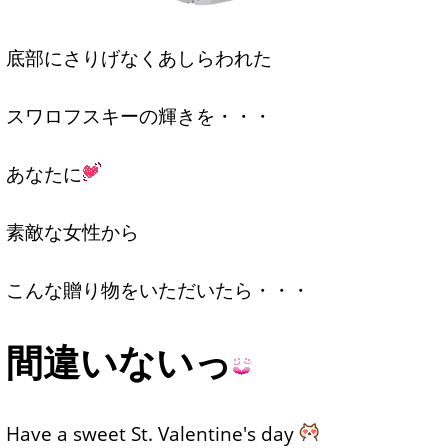
底部にさりげなくあしらわれた
スワロフスキーの輝きを・・・
あなたに
素敵な女性から
こんな贈り物をいただいたら・・・
間違いないっ
Have a sweet St. Valentine's day