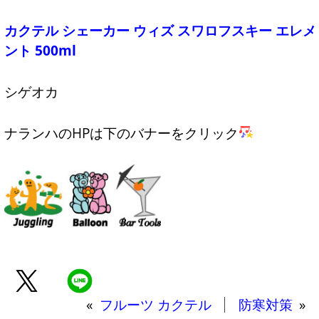
カクテル シェーカー ウィズ スワロフスキー エレメ
ント 500ml
シゲオカ
ナランハのHPは下のバナーをクリック
«
フルーツ カクテル
防寒対策
»