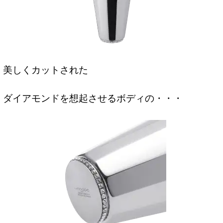
美しくカットされた
ダイアモンドを想起させるボディの・・・