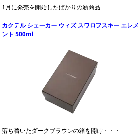
1月に発売を開始したばかりの新商品
カクテル シェーカー ウィズ スワロフスキー エレメ
ント 500ml
落ち着いたダークブラウンの箱を開け・・・