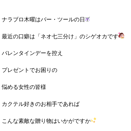
ナラブロ木曜はバー・ツールの日
最近の口癖は「ネオ七三分け」のシゲオカです
バレンタインデーを控え
プレゼントでお困りの
悩める女性の皆様
カクテル好きのお相手であれば
こんな素敵な贈り物はいかがですか