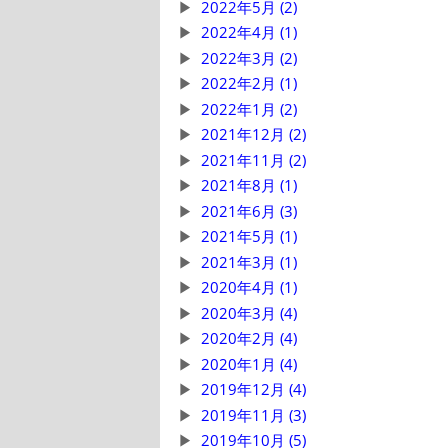
2022年5月 (2)
2022年4月 (1)
2022年3月 (2)
2022年2月 (1)
2022年1月 (2)
2021年12月 (2)
2021年11月 (2)
2021年8月 (1)
2021年6月 (3)
2021年5月 (1)
2021年3月 (1)
2020年4月 (1)
2020年3月 (4)
2020年2月 (4)
2020年1月 (4)
2019年12月 (4)
2019年11月 (3)
2019年10月 (5)