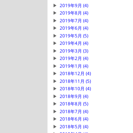
2019年9月 (4)
2019年8月 (4)
2019年7月 (4)
2019年6月 (4)
2019年5月 (5)
2019年4月 (4)
2019年3月 (3)
2019年2月 (4)
2019年1月 (4)
2018年12月 (4)
2018年11月 (5)
2018年10月 (4)
2018年9月 (4)
2018年8月 (5)
2018年7月 (4)
2018年6月 (4)
2018年5月 (4)