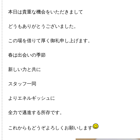
本日は貴重な機会をいただきまして
どうもありがとうございました。
この場を借りて厚く御礼申し上げます。
春は出会いの季節
新しい力と共に
スタッフ一同
よりエネルギッシュに
全力で邁進する所存です。
これからもどうぞよろしくお願いします