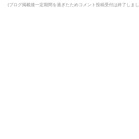
(ブログ掲載後一定期間を過ぎたためコメント投稿受付は終了しまし