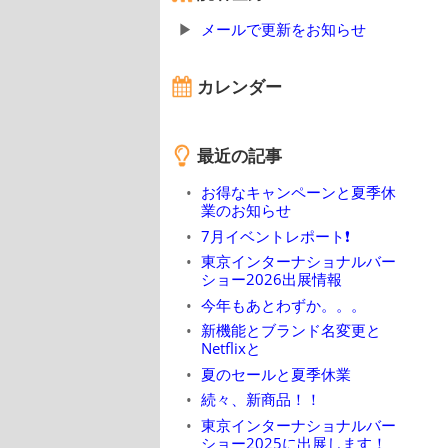
メールで更新をお知らせ
カレンダー
最近の記事
お得なキャンペーンと夏季休
業のお知らせ
7月イベントレポート❗
東京インターナショナルバー
ショー2026出展情報
今年もあとわずか。。。
新機能とブランド名変更と
Netflixと
夏のセールと夏季休業
続々、新商品！！
東京インターナショナルバー
ショー2025に出展します！