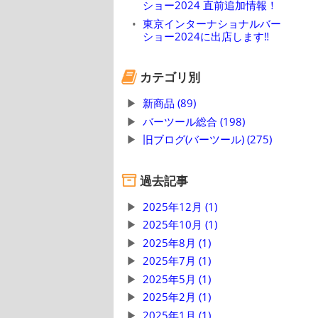
ショー2024 直前追加情報！
東京インターナショナルバー
ショー2024に出店します‼
カテゴリ別
新商品 (89)
バーツール総合 (198)
旧ブログ(バーツール) (275)
過去記事
2025年12月 (1)
2025年10月 (1)
2025年8月 (1)
2025年7月 (1)
2025年5月 (1)
2025年2月 (1)
2025年1月 (1)