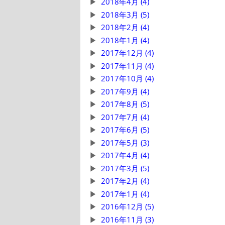
2018年4月 (4)
2018年3月 (5)
2018年2月 (4)
2018年1月 (4)
2017年12月 (4)
2017年11月 (4)
2017年10月 (4)
2017年9月 (4)
2017年8月 (5)
2017年7月 (4)
2017年6月 (5)
2017年5月 (3)
2017年4月 (4)
2017年3月 (5)
2017年2月 (4)
2017年1月 (4)
2016年12月 (5)
2016年11月 (3)