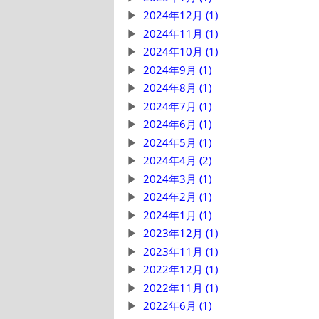
2024年12月 (1)
2024年11月 (1)
2024年10月 (1)
2024年9月 (1)
2024年8月 (1)
2024年7月 (1)
2024年6月 (1)
2024年5月 (1)
2024年4月 (2)
2024年3月 (1)
2024年2月 (1)
2024年1月 (1)
2023年12月 (1)
2023年11月 (1)
2022年12月 (1)
2022年11月 (1)
2022年6月 (1)