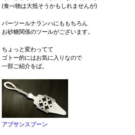
(食べ物は大抵そうかもしれませんが)
バーツールナランハにももちろん
お砂糖関係のツールがございます。
ちょっと変わってて
ゴトー的にはお気に入りなので
一部ご紹介をば。
アブサンスプーン