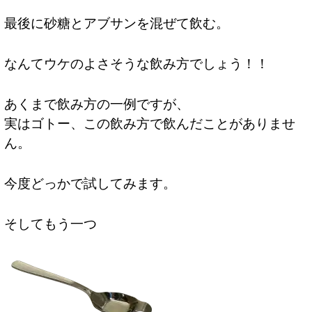
最後に砂糖とアブサンを混ぜて飲む。
なんてウケのよさそうな飲み方でしょう！！
あくまで飲み方の一例ですが、
実はゴトー、この飲み方で飲んだことがありませ
ん。
今度どっかで試してみます。
そしてもう一つ