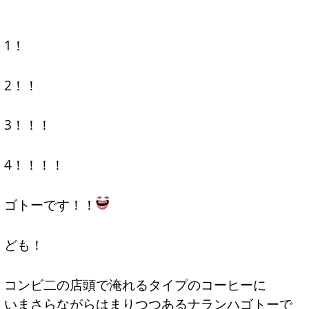
1！
2！！
3！！！
4！！！！
ゴトーです！！
ども！
コンビ二の店頭で淹れるタイプのコーヒーに
いまさらながらはまりつつあるナランハゴトーで