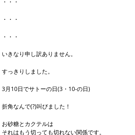
・・・
・・・
・・・
いきなり申し訳ありません。
すっきりしました。
3月10日でサトーの日(3・10-の日)
折角なんで(?)叫びました！
お砂糖とカクテルは
それはもう切っても切れない関係です。