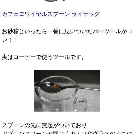
カフェロワイヤルスプーン ライラック
お砂糖といったら一番に思いついたバーツールがコ
レ！！
実はコーヒーで使うツールです。
スプーンの先に突起がついており
アブサンスプーンと同じくカップやグラスのふちに