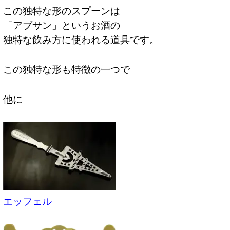
この独特な形のスプーンは
「アブサン」というお酒の
独特な飲み方に使われる道具です。
この独特な形も特徴の一つで
他に
エッフェル