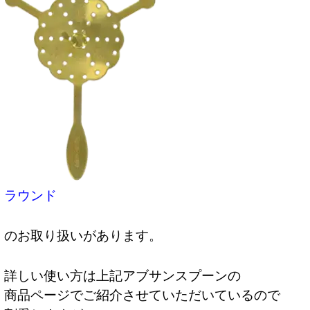
ラウンド
のお取り扱いがあります。
詳しい使い方は上記アブサンスプーンの
商品ページでご紹介させていただいているので