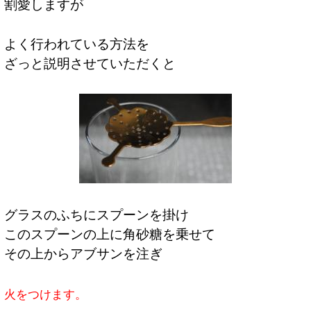
割愛しますが
よく行われている方法を
ざっと説明させていただくと
グラスのふちにスプーンを掛け
このスプーンの上に角砂糖を乗せて
その上からアブサンを注ぎ
火をつけます。