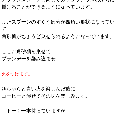
掛けることができるようになっています。
またスプーンのすくう部分が四角い形状になってい
て
角砂糖がちょうど乗せられるようになっています。
ここに角砂糖を乗せて
ブランデーを染み込ませ
火をつけます。
ゆらゆらと青い火を楽しんだ後に
コーヒーと混ぜてその味を楽しみます。
ゴトーも一本持っていますが