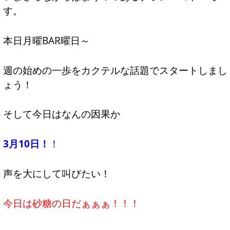
す。
本日月曜BAR曜日～
週の始めの一歩をカクテルな話題でスタートしまし
ょう！
そして今日はなんの因果か
3月10日！
！
声を大にして叫びたい！
今日は砂糖の日だぁぁぁ！！！