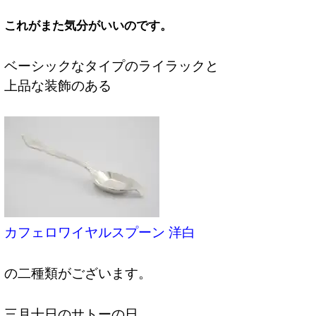
これがまた気分がいいのです。
ベーシックなタイプのライラックと
上品な装飾のある
カフェロワイヤルスプーン 洋白
の二種類がございます。
三月十日のサトーの日