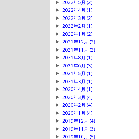
2022年5月 (2)
2022年4月 (1)
2022年3月 (2)
2022年2月 (1)
2022年1月 (2)
2021年12月 (2)
2021年11月 (2)
2021年8月 (1)
2021年6月 (3)
2021年5月 (1)
2021年3月 (1)
2020年4月 (1)
2020年3月 (4)
2020年2月 (4)
2020年1月 (4)
2019年12月 (4)
2019年11月 (3)
2019年10月 (5)