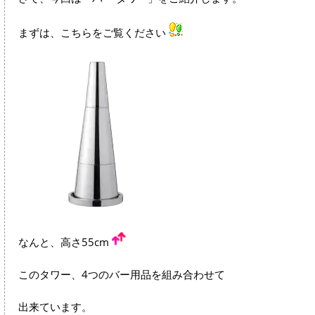
まずは、こちらをご覧ください
なんと、高さ55cm
このタワー、4つのバー用品を組み合わせて
出来ています。