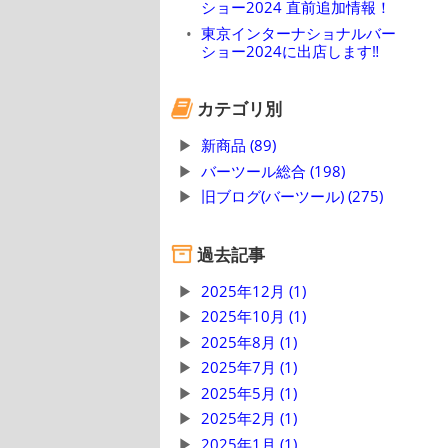
ショー2024 直前追加情報！
東京インターナショナルバー
ショー2024に出店します‼
カテゴリ別
新商品 (89)
バーツール総合 (198)
旧ブログ(バーツール) (275)
過去記事
2025年12月 (1)
2025年10月 (1)
2025年8月 (1)
2025年7月 (1)
2025年5月 (1)
2025年2月 (1)
2025年1月 (1)