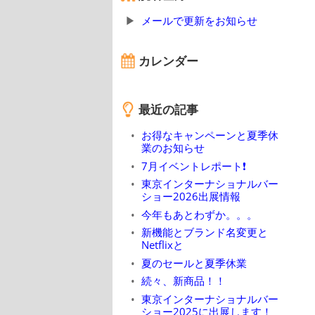
メールで更新をお知らせ
カレンダー
最近の記事
お得なキャンペーンと夏季休
業のお知らせ
7月イベントレポート❗
東京インターナショナルバー
ショー2026出展情報
今年もあとわずか。。。
新機能とブランド名変更と
Netflixと
夏のセールと夏季休業
続々、新商品！！
東京インターナショナルバー
ショー2025に出展します！