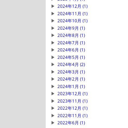
2024年12月 (1)
2024年11月 (1)
2024年10月 (1)
2024年9月 (1)
2024年8月 (1)
2024年7月 (1)
2024年6月 (1)
2024年5月 (1)
2024年4月 (2)
2024年3月 (1)
2024年2月 (1)
2024年1月 (1)
2023年12月 (1)
2023年11月 (1)
2022年12月 (1)
2022年11月 (1)
2022年6月 (1)