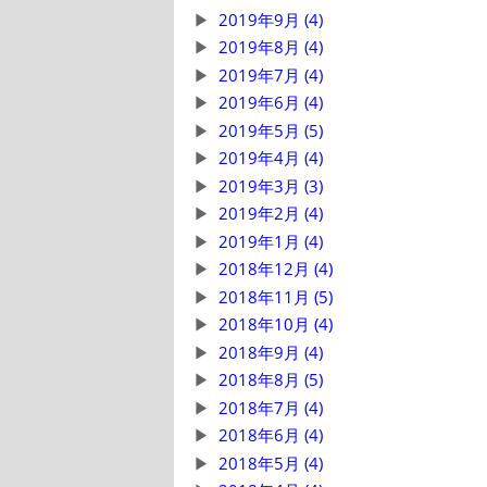
2019年9月 (4)
2019年8月 (4)
2019年7月 (4)
2019年6月 (4)
2019年5月 (5)
2019年4月 (4)
2019年3月 (3)
2019年2月 (4)
2019年1月 (4)
2018年12月 (4)
2018年11月 (5)
2018年10月 (4)
2018年9月 (4)
2018年8月 (5)
2018年7月 (4)
2018年6月 (4)
2018年5月 (4)