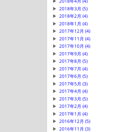
2018年4月 (4)
2018年3月 (5)
2018年2月 (4)
2018年1月 (4)
2017年12月 (4)
2017年11月 (4)
2017年10月 (4)
2017年9月 (4)
2017年8月 (5)
2017年7月 (4)
2017年6月 (5)
2017年5月 (3)
2017年4月 (4)
2017年3月 (5)
2017年2月 (4)
2017年1月 (4)
2016年12月 (5)
2016年11月 (3)