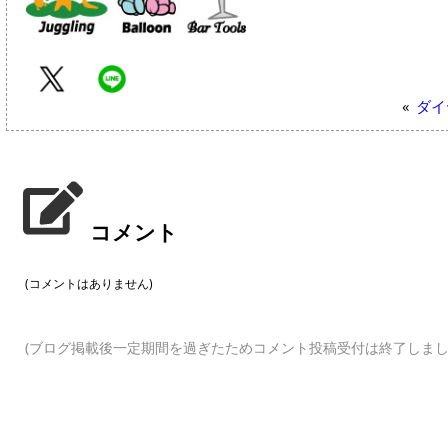
«
ダイ
コメント
(コメントはありません)
(ブログ掲載後一定期間を過ぎたためコメント投稿受付は終了しまし