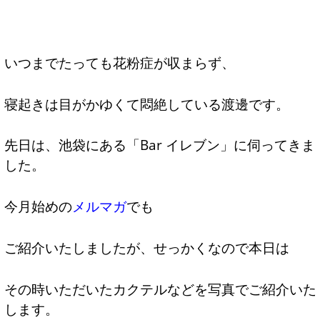
いつまでたっても花粉症が収まらず、
寝起きは目がかゆくて悶絶している渡邊です。
先日は、池袋にある「Bar イレブン」に伺ってきま
した。
今月始めの
メルマガ
でも
ご紹介いたしましたが、せっかくなので本日は
その時いただいたカクテルなどを写真でご紹介いた
します。