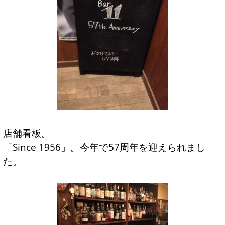
店舗看板。
「Since 1956」。今年で57周年を迎えられまし
た。