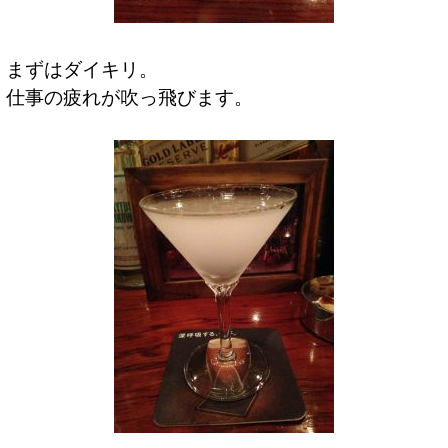
まずはダイキリ。
仕事の疲れが吹っ飛びます。