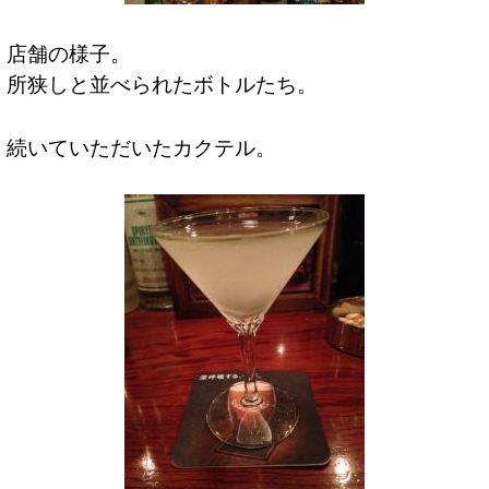
店舗の様子。
所狭しと並べられたボトルたち。
続いていただいたカクテル。