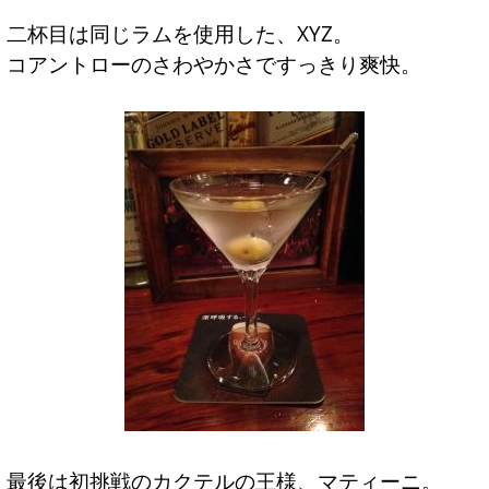
二杯目は同じラムを使用した、XYZ。
コアントローのさわやかさですっきり爽快。
最後は初挑戦のカクテルの王様、マティーニ。