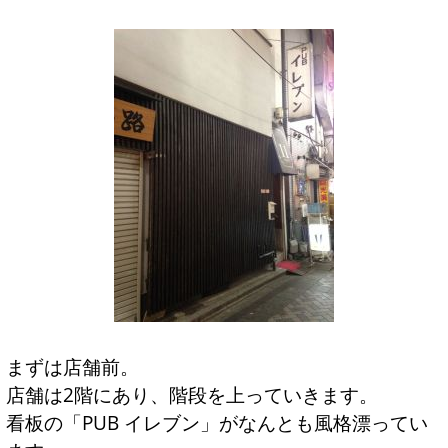
まずは店舗前。
店舗は2階にあり、階段を上っていきます。
看板の「PUB イレブン」がなんとも風格漂ってい