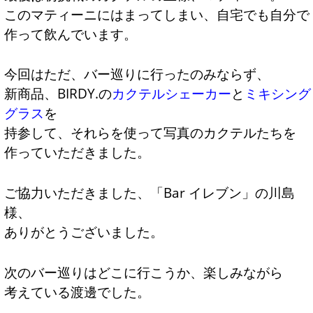
このマティーニにはまってしまい、自宅でも自分で
作って飲んでいます。
今回はただ、バー巡りに行ったのみならず、
新商品、BIRDY.の
カクテルシェーカー
と
ミキシング
グラス
を
持参して、それらを使って写真のカクテルたちを
作っていただきました。
ご協力いただきました、「Bar イレブン」の川島
様、
ありがとうございました。
次のバー巡りはどこに行こうか、楽しみながら
考えている渡邊でした。