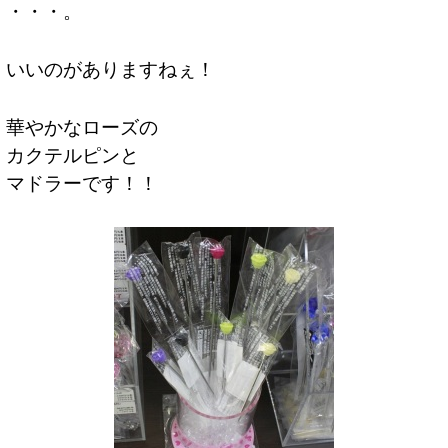
・・・。
いいのがありますねぇ！
華やかなローズの
カクテルピンと
マドラーです！！