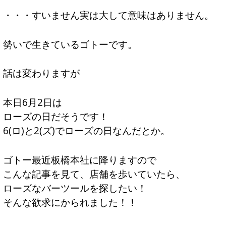
・・・すいません実は大して意味はありません。
勢いで生きているゴトーです。
話は変わりますが
本日6月2日は
ローズの日だそうです！
6(ロ)と2(ズ)でローズの日なんだとか。
ゴトー最近板橋本社に降りますので
こんな記事を見て、店舗を歩いていたら、
ローズなバーツールを探したい！
そんな欲求にかられました！！