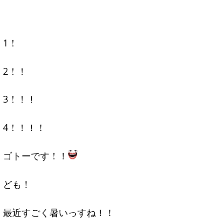
1！
2！！
3！！！
4！！！！
ゴトーです！！
ども！
最近すごく暑いっすね！！