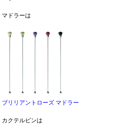
マドラーは
ブリリアントローズ マドラー
カクテルピンは