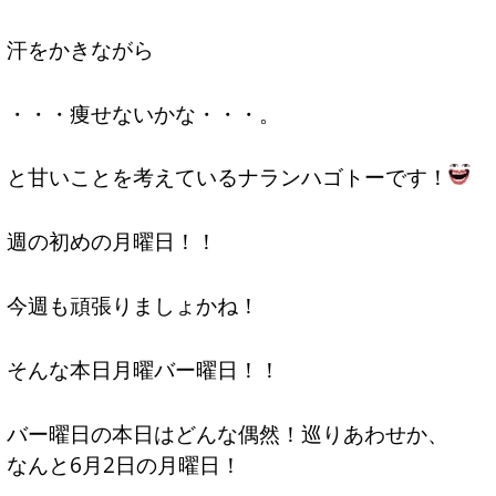
汗をかきながら
・・・痩せないかな・・・。
と甘いことを考えているナランハゴトーです！
週の初めの月曜日！！
今週も頑張りましょかね！
そんな本日月曜バー曜日！！
バー曜日の本日はどんな偶然！巡りあわせか、
なんと6月2日の月曜日！