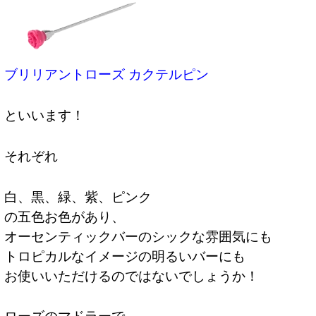
ブリリアントローズ カクテルピン
といいます！
それぞれ
白、黒、緑、紫、ピンク
の五色お色があり、
オーセンティックバーのシックな雰囲気にも
トロピカルなイメージの明るいバーにも
お使いいただけるのではないでしょうか！
ローズのマドラーで