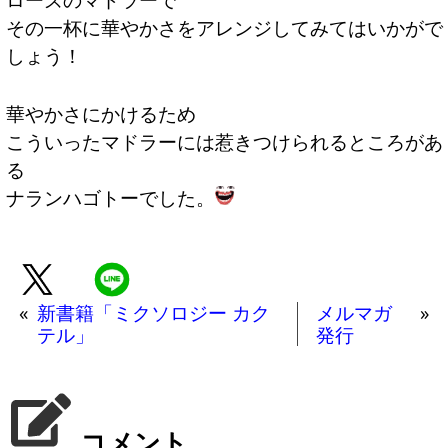
その一杯に華やかさをアレンジしてみてはいかがで
しょう！
華やかさにかけるため
こういったマドラーには惹きつけられるところがあ
る
ナランハゴトーでした。
«
新書籍「ミクソロジー カク
メルマガ
»
テル」
発行
コメント