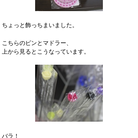
ちょっと飾っちまいました。
こちらのピンとマドラー、
上から見るとこうなっています。
バラ！