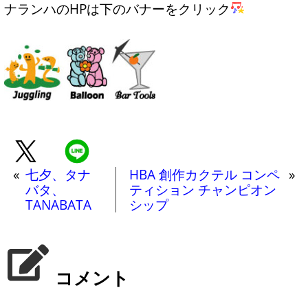
ナランハのHPは下のバナーをクリック
«
七夕、タナ
HBA 創作カクテル コンペ
»
バタ、
ティション チャンピオン
TANABATA
シップ
コメント