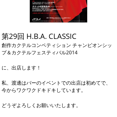
第29回 H.B.A. CLASSIC
創作カクテルコンペティション チャンピオンシッ
プ＆カクテルフェスティバル2014
に、出店します！
私、渡邊はバーのイベントでの出店は初めてで、
今からワクワクドキドキしています。
どうぞよろしくお願いいたします。