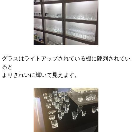
グラスはライトアップされている棚に陳列されてい
ると
よりきれいに輝いて見えます。