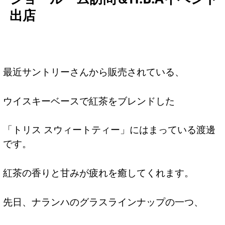
出店
最近サントリーさんから販売されている、
ウイスキーベースで紅茶をブレンドした
「トリス スウィートティー」にはまっている渡邊
です。
紅茶の香りと甘みが疲れを癒してくれます。
先日、ナランハのグラスラインナップの一つ、