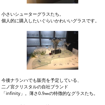
小さいシューターグラスたち。
個人的に購入したいぐらいかわいいグラスです。
今後ナランハでも販売を予定している、
二ノ宮クリスタルの自社ブランド
「infinity」。薄さ0.9㎜の特徴的なグラスたち。