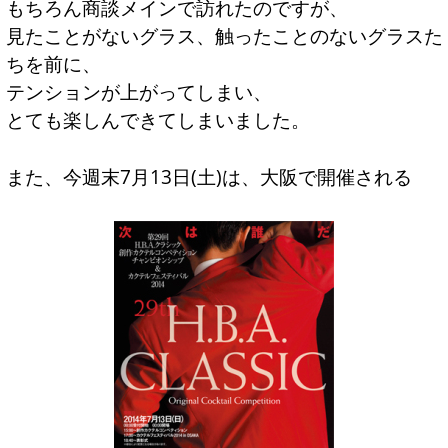
もちろん商談メインで訪れたのですが、
見たことがないグラス、触ったことのないグラスた
ちを前に、
テンションが上がってしまい、
とても楽しんできてしまいました。
また、今週末7月13日(土)は、大阪で開催される