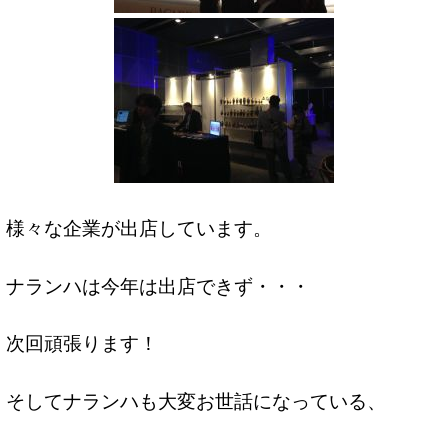
様々な企業が出店しています。
ナランハは今年は出店できず・・・
次回頑張ります！
そしてナランハも大変お世話になっている、