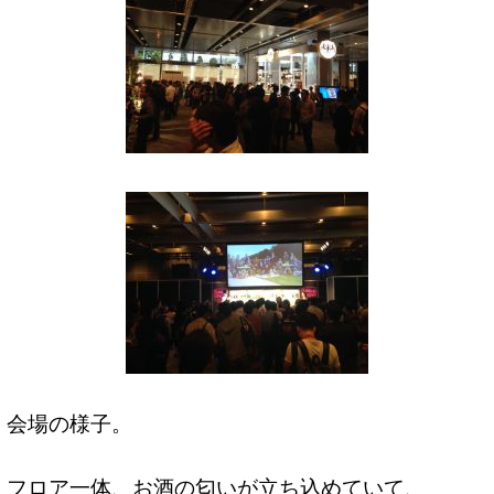
会場の様子。
フロア一体、お酒の匂いが立ち込めていて、