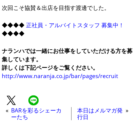
次回こそ協賛＆出店を目指す渡邊でした。
◆◆◆◆
正社員・アルバイトスタッフ 募集中！
◆◆◆◆
ナランハでは一緒にお仕事をしていただける方を募
集しています。
詳しくは下記ページをご覧ください。
http://www.naranja.co.jp/bar/pages/recruit
«
BARを彩るシェーカ
本日はメルマガ発
»
ーたち
行日