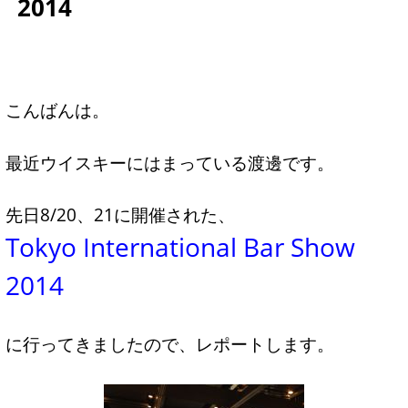
2014
こんばんは。
最近ウイスキーにはまっている渡邊です。
先日8/20、21に開催された、
Tokyo International Bar Show
2014
に行ってきましたので、レポートします。