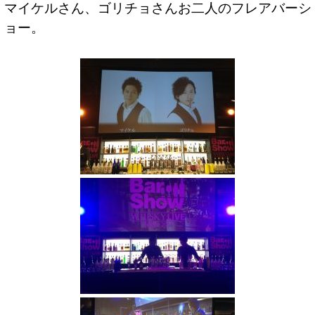
マイケルさん、ゴリチョさんお二人のフレアバーシ
ョー。