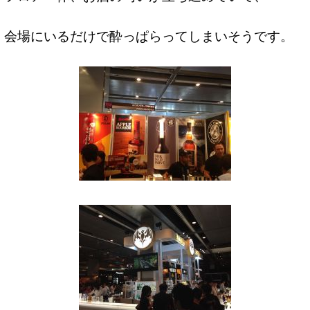
会場にいるだけで酔っぱらってしまいそうです。