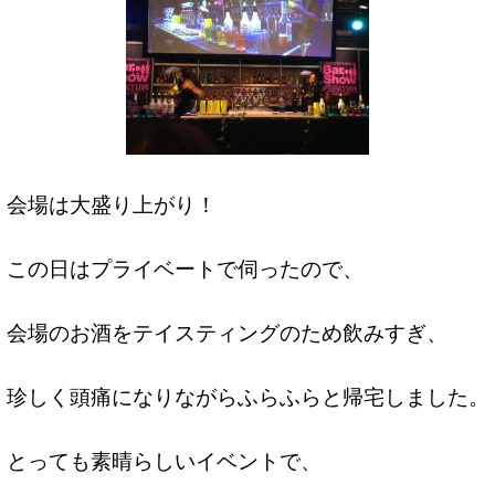
会場は大盛り上がり！
この日はプライベートで伺ったので、
会場のお酒をテイスティングのため飲みすぎ、
珍しく頭痛になりながらふらふらと帰宅しました。
とっても素晴らしいイベントで、