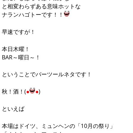
と相変わらずある意味ホットな
ナランハゴトーです！！
早速ですが！
本日木曜！
BAR～曜日～！
ということでバーツールネタです！
秋！酒！(
●
●
)
といえば
本場はドイツ、ミュンヘンの「10月の祭り」