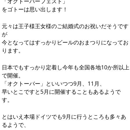
「オクトーバーフェスト」
をゴトーは思い出します！
元々は王子様王女様のご結婚式のお祝いだそうです
が
今となってはすっかりビールのおまつりになってお
ります。
日本でもすっかり定着し今年も全国各地10か所以上
で開催。
「オクトーバー」といいつつ9月、11月、
早いとこですと5月に開催することもあるようで
す。
とはいえ本場ドイツでも9月に行うところも多々あ
るようで、