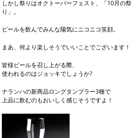
しかし祭りはオクトーバーフェスト、「10月の祭
り」。
ビールを飲んでみんな陽気にニコニコ笑顔。
まあ、何より楽しそうでいいことでございます！
皆様ビールを召し上がる際、
使われるのはジョッキでしょうか?
ナランハの新商品ロングタンブラー3種で
上品に飲むのもおいしく感じそうですよ！