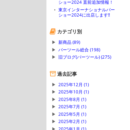
ショー2024 直前追加情報！
東京インターナショナルバー
ショー2024に出店します‼
カテゴリ別
新商品 (89)
バーツール総合 (198)
旧ブログ(バーツール) (275)
過去記事
2025年12月 (1)
2025年10月 (1)
2025年8月 (1)
2025年7月 (1)
2025年5月 (1)
2025年2月 (1)
2025年1月 (1)