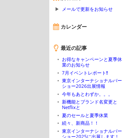
メールで更新をお知らせ
カレンダー
最近の記事
お得なキャンペーンと夏季休
業のお知らせ
7月イベントレポート❗
東京インターナショナルバー
ショー2026出展情報
今年もあとわずか。。。
新機能とブランド名変更と
Netflixと
夏のセールと夏季休業
続々、新商品！！
東京インターナショナルバー
ショー2025に出展します！