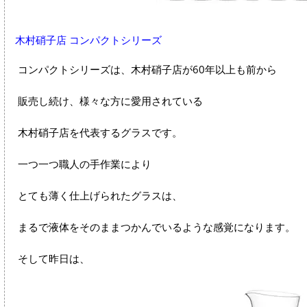
木村硝子店 コンパクトシリーズ
コンパクトシリーズは、木村硝子店が60年以上も前から
販売し続け、様々な方に愛用されている
木村硝子店を代表するグラスです。
一つ一つ職人の手作業により
とても薄く仕上げられたグラスは、
まるで液体をそのままつかんでいるような感覚になります。
そして昨日は、