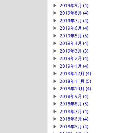
2019年9月 (4)
2019年8月 (4)
2019年7月 (4)
2019年6月 (4)
2019年5月 (5)
2019年4月 (4)
2019年3月 (3)
2019年2月 (4)
2019年1月 (4)
2018年12月 (4)
2018年11月 (5)
2018年10月 (4)
2018年9月 (4)
2018年8月 (5)
2018年7月 (4)
2018年6月 (4)
2018年5月 (4)