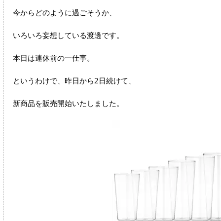
今からどのように過ごそうか、
いろいろ妄想している渡邊です。
本日は連休前の一仕事。
というわけで、昨日から2日続けて、
新商品を販売開始いたしました。