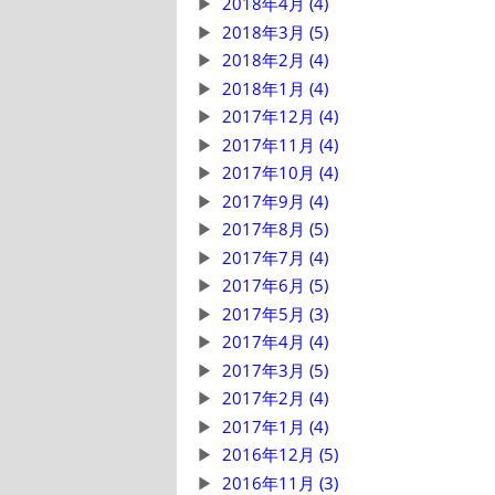
2018年4月 (4)
2018年3月 (5)
2018年2月 (4)
2018年1月 (4)
2017年12月 (4)
2017年11月 (4)
2017年10月 (4)
2017年9月 (4)
2017年8月 (5)
2017年7月 (4)
2017年6月 (5)
2017年5月 (3)
2017年4月 (4)
2017年3月 (5)
2017年2月 (4)
2017年1月 (4)
2016年12月 (5)
2016年11月 (3)