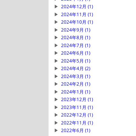
2024年12月 (1)
2024年11月 (1)
2024年10月 (1)
2024年9月 (1)
2024年8月 (1)
2024年7月 (1)
2024年6月 (1)
2024年5月 (1)
2024年4月 (2)
2024年3月 (1)
2024年2月 (1)
2024年1月 (1)
2023年12月 (1)
2023年11月 (1)
2022年12月 (1)
2022年11月 (1)
2022年6月 (1)