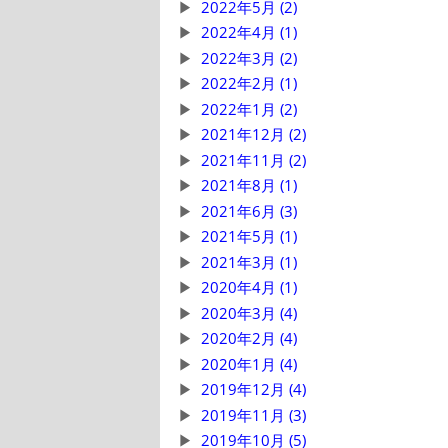
2022年5月 (2)
2022年4月 (1)
2022年3月 (2)
2022年2月 (1)
2022年1月 (2)
2021年12月 (2)
2021年11月 (2)
2021年8月 (1)
2021年6月 (3)
2021年5月 (1)
2021年3月 (1)
2020年4月 (1)
2020年3月 (4)
2020年2月 (4)
2020年1月 (4)
2019年12月 (4)
2019年11月 (3)
2019年10月 (5)