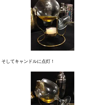
そしてキャンドルに点灯！