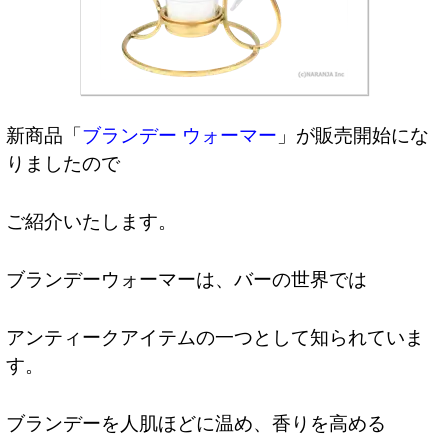
新商品「
ブランデー ウォーマー
」が販売開始にな
りましたので
ご紹介いたします。
ブランデーウォーマーは、バーの世界では
アンティークアイテムの一つとして知られていま
す。
ブランデーを人肌ほどに温め、香りを高める