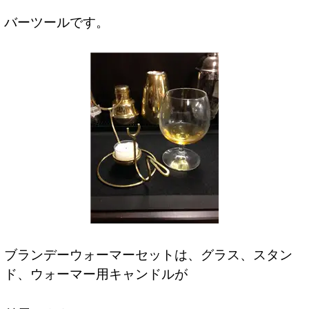
バーツールです。
ブランデーウォーマーセットは、グラス、スタン
ド、ウォーマー用キャンドルが