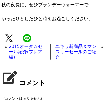
秋の夜長に、ぜひブランデーウォーマーで
ゆったりとしたひと時をお過ごしください。
«
2015オータムセ
ユキワ新商品＆マン
»
ール紹介(フレア
スリーセールのご紹
編)
介
コメント
(コメントはありません)