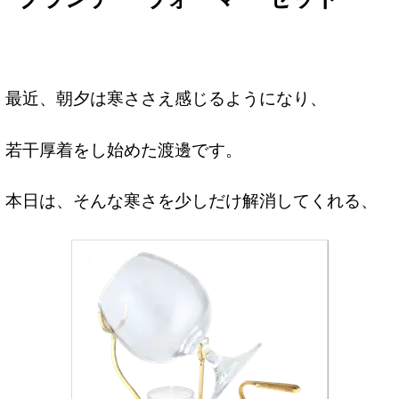
最近、朝夕は寒ささえ感じるようになり、
若干厚着をし始めた渡邊です。
本日は、そんな寒さを少しだけ解消してくれる、