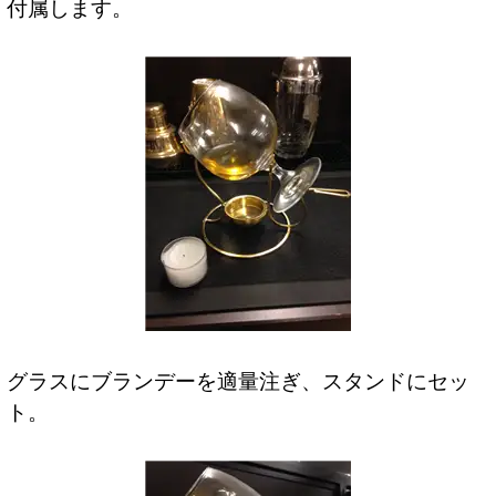
付属します。
グラスにブランデーを適量注ぎ、スタンドにセッ
ト。