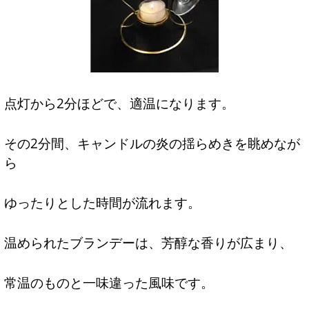
点灯から2分ほどで、適温になります。
その2分間、キャンドルの炎の揺らめきを眺めなが
ら
ゆったりとした時間が流れます。
温められたブランデーは、芳醇な香りが広まり、
常温のものと一味違った風味です。