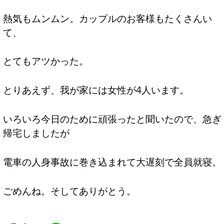
熱気もムンムン。カップルのお客様もたくさんい
て、
とてもアツかった。
とりあえず、我が家には女性が4人います。
いろいろ今日のために頑張ったと聞いたので、急ぎ
帰宅しましたが
電車の人身事故に巻き込まれて大遅刻で全員就寝。
ごめんね。そしてありがとう。