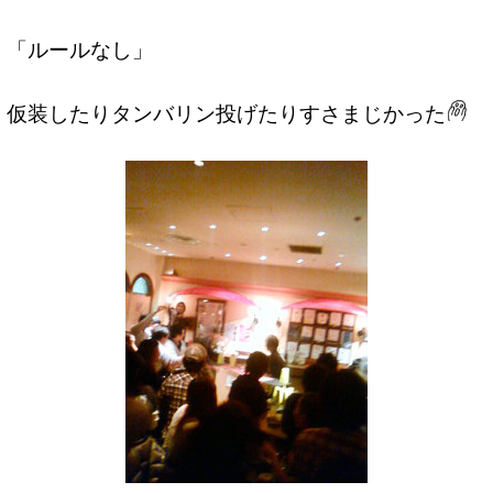
「ルールなし」
仮装したりタンバリン投げたりすさまじかった