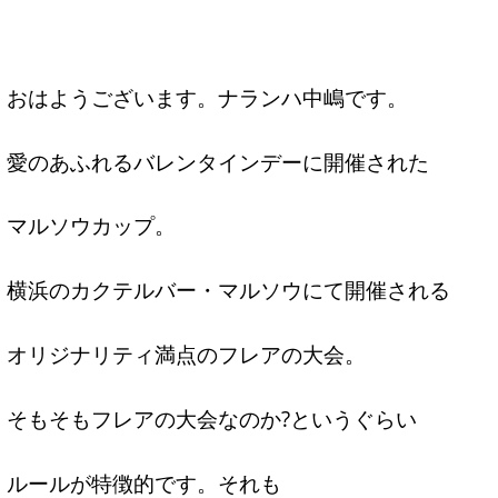
おはようございます。ナランハ中嶋です。
愛のあふれるバレンタインデーに開催された
マルソウカップ。
横浜のカクテルバー・マルソウにて開催される
オリジナリティ満点のフレアの大会。
そもそもフレアの大会なのか?というぐらい
ルールが特徴的です。それも