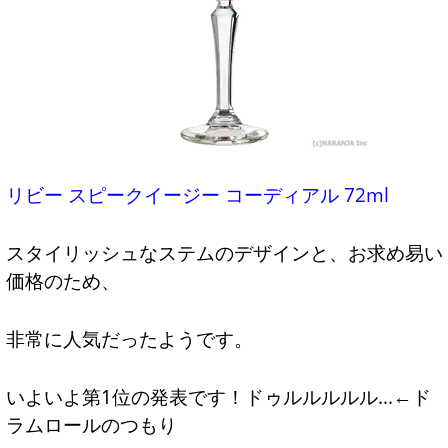
リビー スピークイージー コーディアル 72ml
スタイリッシュなステムのデザインと、お求め易い
価格のため、
非常に人気だったようです。
いよいよ第1位の発表です！ドゥルルルルル...←ド
ラムロールのつもり