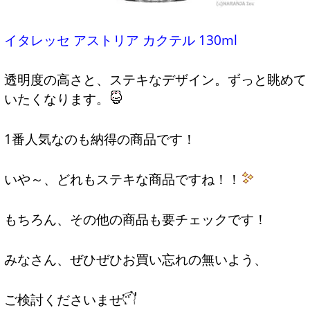
イタレッセ アストリア カクテル 130ml
透明度の高さと、ステキなデザイン。ずっと眺めて
いたくなります。
1番人気なのも納得の商品です！
いや～、どれもステキな商品ですね！！
もちろん、その他の商品も要チェックです！
みなさん、ぜひぜひお買い忘れの無いよう、
ご検討くださいませ