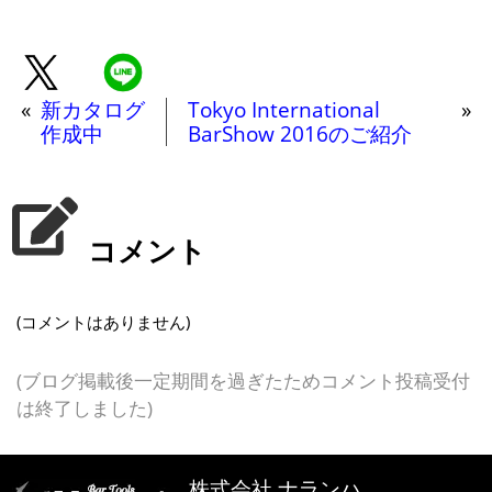
«
新カタログ
Tokyo International
»
作成中
BarShow 2016のご紹介
コメント
(コメントはありません)
(ブログ掲載後一定期間を過ぎたためコメント投稿受付
は終了しました)
株式会社 ナランハ