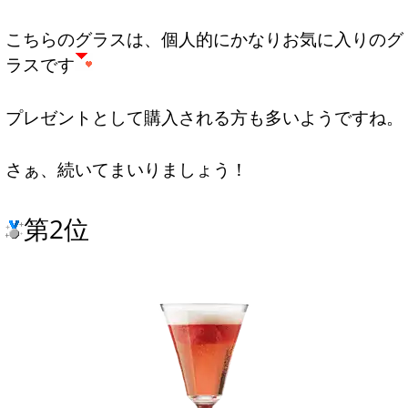
こちらのグラスは、個人的にかなりお気に入りのグ
ラスです
プレゼントとして購入される方も多いようですね。
さぁ、続いてまいりましょう！
第2位