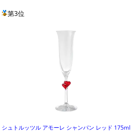
第3位
シュトルッツル アモーレ シャンパン レッド 175ml