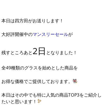
本日は四方田がお送りします！
大好評開催中の
マンスリーセール
が
2日
残すところあと
となりました！
全49種類のグラスを始めとした商品を
お得な価格でご提供しております。
本日はその中でも特に人気の商品TOP3をご紹介し
たいと思います！