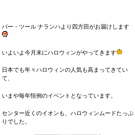
バー・ツール ナランハより四方田がお届けします
いよいよ今月末にハロウィンがやってきます
日本でも年々ハロウィンの人気も高まってきてい
て、
いまや毎年恒例のイベントとなっています。
センター近くのイオンも、ハロウィンムードたっぷ
りでした。