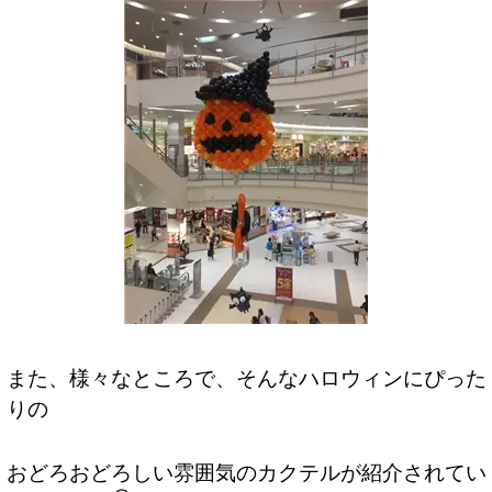
また、様々なところで、そんなハロウィンにぴった
りの
おどろおどろしい雰囲気のカクテルが紹介されてい