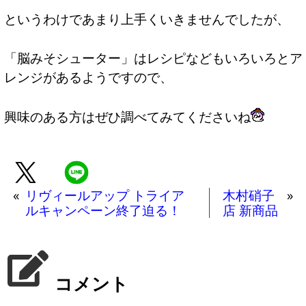
というわけであまり上手くいきませんでしたが、
「脳みそシューター」はレシピなどもいろいろとア
レンジがあるようですので、
興味のある方はぜひ調べてみてくださいね
«
リヴィールアップ トライア
木村硝子
»
ルキャンペーン終了迫る！
店 新商品
コメント