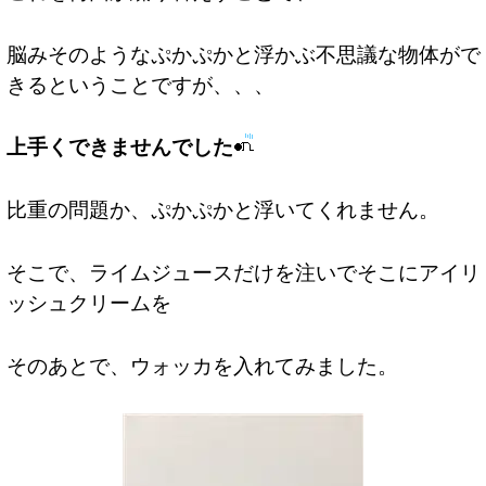
脳みそのようなぷかぷかと浮かぶ不思議な物体がで
きるということですが、、、
上手くできませんでした
比重の問題か、ぷかぷかと浮いてくれません。
そこで、ライムジュースだけを注いでそこにアイリ
ッシュクリームを
そのあとで、ウォッカを入れてみました。