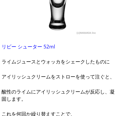
リビー シューター 52ml
ライムジュースとウォッカをシェークしたものに
アイリッシュクリームをストローを使って注ぐと、
酸性のライムにアイリッシュクリームが反応し、凝
固します。
これを何回か繰り替えすことで、