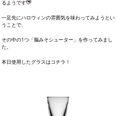
るようです
一足先にハロウィンの雰囲気を味わってみようとい
うことで、
その中の1つ「脳みそシューター」を作ってみまし
た。
本日使用したグラスはコチラ！