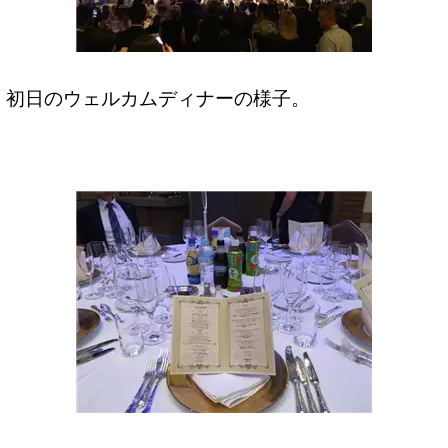
初日のウェルカムディナーの様子。