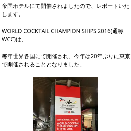
帝国ホテルにて開催されましたので、レポートいた
します。
WORLD COCKTAIL CHAMPION SHIPS 2016(通称
WCC)は、
毎年世界各国にて開催され、今年は20年ぶりに東京
で開催されることとなりました。