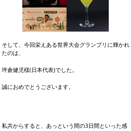
そして、今回栄えある世界大会グランプリに輝かれ
たのは、
坪倉健児様(日本代表)でした。
誠におめでとうございます。
私共からすると、あっという間の3日間といった感