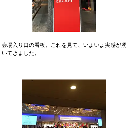
会場入り口の看板。これを見て、いよいよ実感が湧
いてきました。