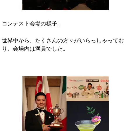
コンテスト会場の様子。
世界中から、たくさんの方々がいらっしゃってお
り、会場内は満員でした。