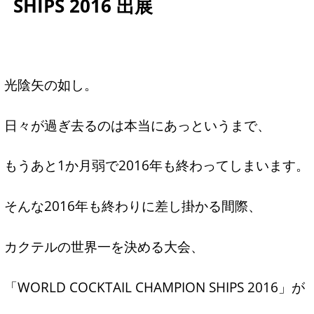
SHIPS 2016 出展
光陰矢の如し。
日々が過ぎ去るのは本当にあっというまで、
もうあと1か月弱で2016年も終わってしまいます。
そんな2016年も終わりに差し掛かる間際、
カクテルの世界一を決める大会、
「WORLD COCKTAIL CHAMPION SHIPS 2016」が