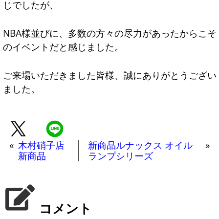
じでしたが、
NBA様並びに、多数の方々の尽力があったからこそ
のイベントだと感じました。
ご来場いただきました皆様、誠にありがとうござい
ました。
«
木村硝子店
新商品ルナックス オイル
»
新商品
ランプシリーズ
コメント