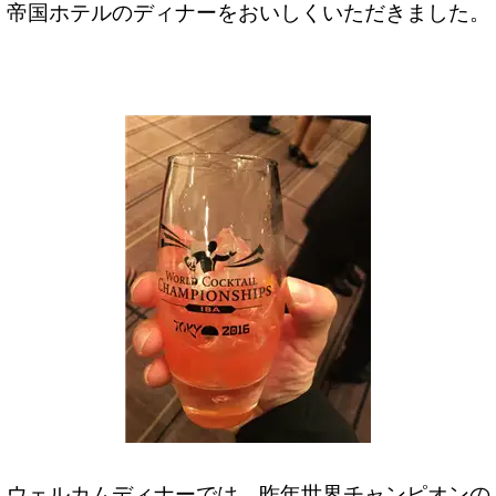
帝国ホテルのディナーをおいしくいただきました。
ウェルカムディナーでは、昨年世界チャンピオンの