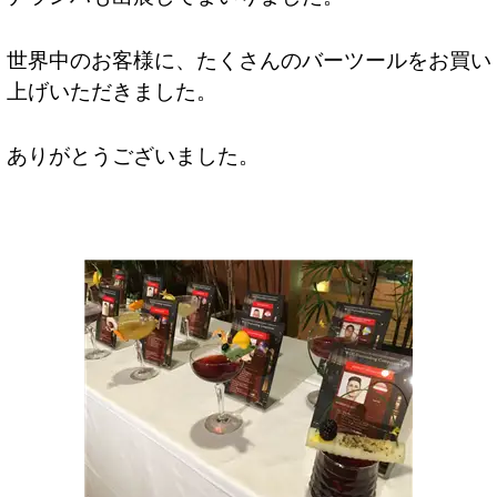
世界中のお客様に、たくさんのバーツールをお買い
上げいただきました。
ありがとうございました。