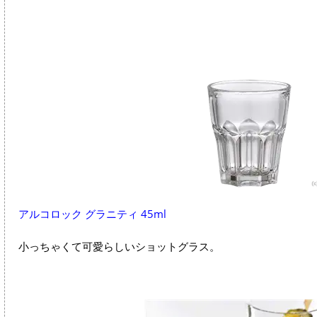
アルコロック グラニティ 45ml
小っちゃくて可愛らしいショットグラス。