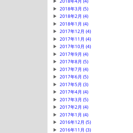
2018年4月 (4)
2018年3月 (5)
2018年2月 (4)
2018年1月 (4)
2017年12月 (4)
2017年11月 (4)
2017年10月 (4)
2017年9月 (4)
2017年8月 (5)
2017年7月 (4)
2017年6月 (5)
2017年5月 (3)
2017年4月 (4)
2017年3月 (5)
2017年2月 (4)
2017年1月 (4)
2016年12月 (5)
2016年11月 (3)