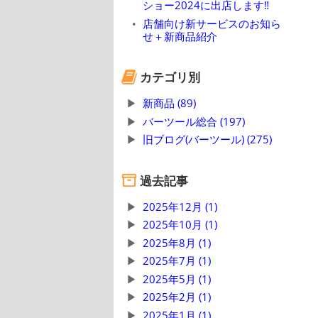
ショー2024に出店します‼
店舗向け新サービスのお知ら
せ＋新商品紹介
カテゴリ別
新商品 (89)
バーツール総合 (197)
旧ブログ(バーツール) (275)
過去記事
2025年12月 (1)
2025年10月 (1)
2025年8月 (1)
2025年7月 (1)
2025年5月 (1)
2025年2月 (1)
2025年1月 (1)