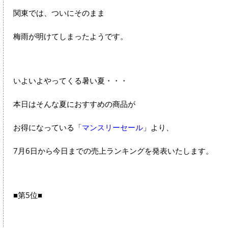
関東では、ついにそのまま
梅雨が明けてしまったようです。
いよいよやってくる暑い夏・・・
本日はそんな夏におすすめの商品が
お得になっている「
マンスリーセール
」より、
7月6日から今日までの売上ランキングを発表いたします。
■第5位■