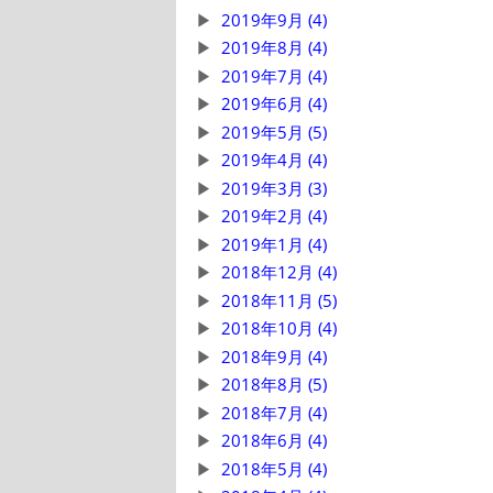
2019年9月 (4)
2019年8月 (4)
2019年7月 (4)
2019年6月 (4)
2019年5月 (5)
2019年4月 (4)
2019年3月 (3)
2019年2月 (4)
2019年1月 (4)
2018年12月 (4)
2018年11月 (5)
2018年10月 (4)
2018年9月 (4)
2018年8月 (5)
2018年7月 (4)
2018年6月 (4)
2018年5月 (4)