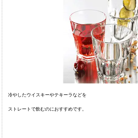
冷やしたウイスキーやテキーラなどを
ストレートで飲むのにおすすめです。