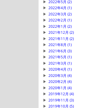
2022年5月 (2)
2022年4月 (1)
2022年3月 (2)
2022年2月 (1)
2022年1月 (2)
2021年12月 (2)
2021年11月 (2)
2021年8月 (1)
2021年6月 (3)
2021年5月 (1)
2021年3月 (1)
2020年4月 (1)
2020年3月 (4)
2020年2月 (4)
2020年1月 (4)
2019年12月 (4)
2019年11月 (3)
2019年10月 (5)