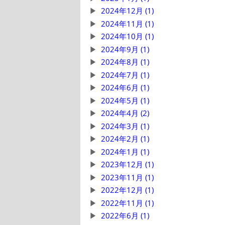
2024年12月 (1)
2024年11月 (1)
2024年10月 (1)
2024年9月 (1)
2024年8月 (1)
2024年7月 (1)
2024年6月 (1)
2024年5月 (1)
2024年4月 (2)
2024年3月 (1)
2024年2月 (1)
2024年1月 (1)
2023年12月 (1)
2023年11月 (1)
2022年12月 (1)
2022年11月 (1)
2022年6月 (1)