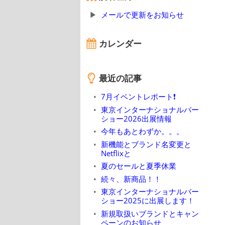
メールで更新をお知らせ
カレンダー
最近の記事
7月イベントレポート❗
東京インターナショナルバー
ショー2026出展情報
今年もあとわずか。。。
新機能とブランド名変更と
Netflixと
夏のセールと夏季休業
続々、新商品！！
東京インターナショナルバー
ショー2025に出展します！
新規取扱いブランドとキャン
ペーンのお知らせ