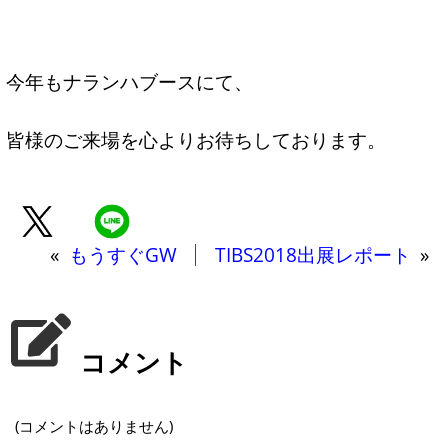
今年もナランハブースにて、
皆様のご来場を心よりお待ちしております。
«
もうすぐGW
TIBS2018出展レポート
»
コメント
(コメントはありません)