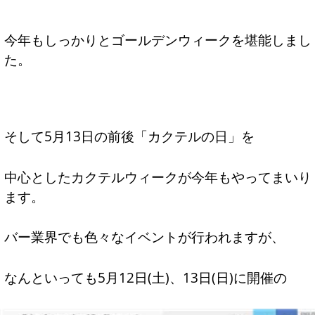
今年もしっかりとゴールデンウィークを堪能しまし
た。
そして5月13日の前後「カクテルの日」を
中心としたカクテルウィークが今年もやってまいり
ます。
バー業界でも色々なイベントが行われますが、
なんといっても5月12日(土)、13日(日)に開催の