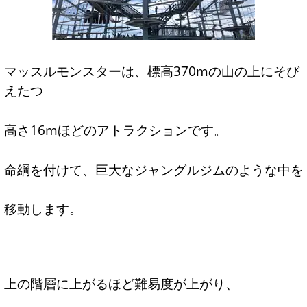
マッスルモンスターは、標高370mの山の上にそび
えたつ
高さ16mほどのアトラクションです。
命綱を付けて、巨大なジャングルジムのような中を
移動します。
上の階層に上がるほど難易度が上がり、