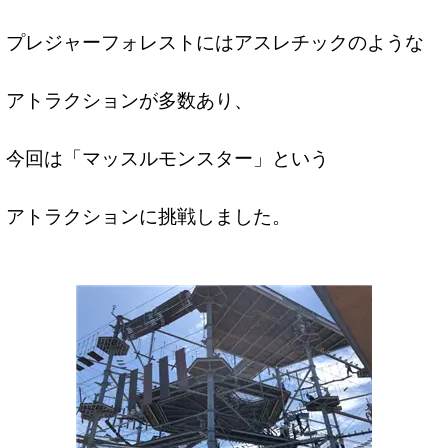
プレジャーフォレストにはアスレチックのような
アトラクションが多数あり、
今回は「マッスルモンスター」という
アトラクションに挑戦しました。