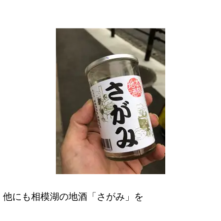
他にも相模湖の地酒「さがみ」を