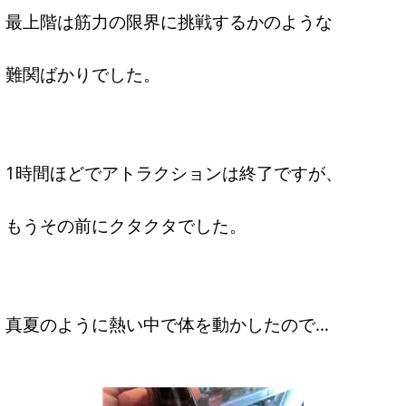
最上階は筋力の限界に挑戦するかのような
難関ばかりでした。
1時間ほどでアトラクションは終了ですが、
もうその前にクタクタでした。
真夏のように熱い中で体を動かしたので…