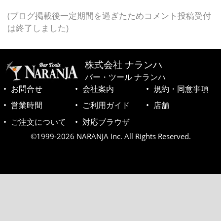
(ブログ掲載後一定期間を過ぎたためコメント投稿受付
は終了しました)
株式会社 ナランハ
バー・ツール ナランハ
お問合せ
会社案内
規約・同意事項
営業時間
ご利用ガイド
店舗
ご注文について
対応ブラウザ
©1999-2026 NARANJA Inc. All Rights Reserved.