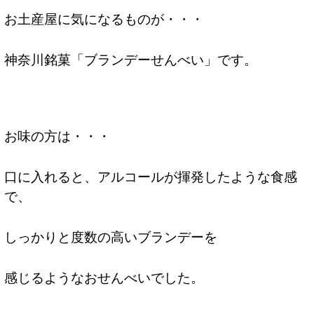
お土産屋に気になるものが・・・
神奈川銘菓「ブランデーせんべい」です。
お味の方は・・・
口に入れると、アルコールが揮発したような食感
で、
しっかりと度数の高いブランデーを
感じるようなおせんべいでした。