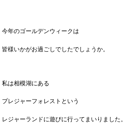
今年のゴールデンウィークは
皆様いかがお過ごしでしたでしょうか。
私は相模湖にある
プレジャーフォレストという
レジャーランドに遊びに行ってまいりました。