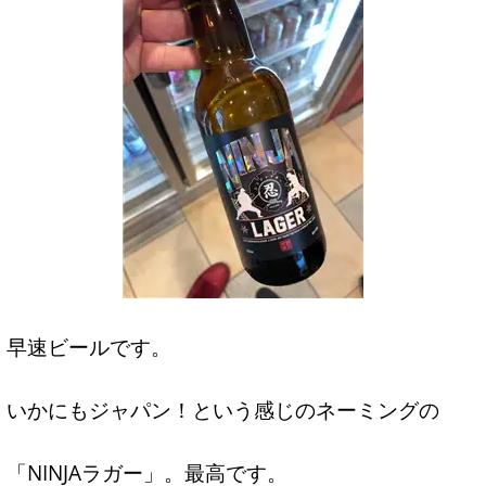
早速ビールです。
いかにもジャパン！という感じのネーミングの
「NINJAラガー」。最高です。