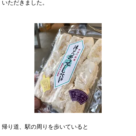
いただきました。
帰り道、駅の周りを歩いていると