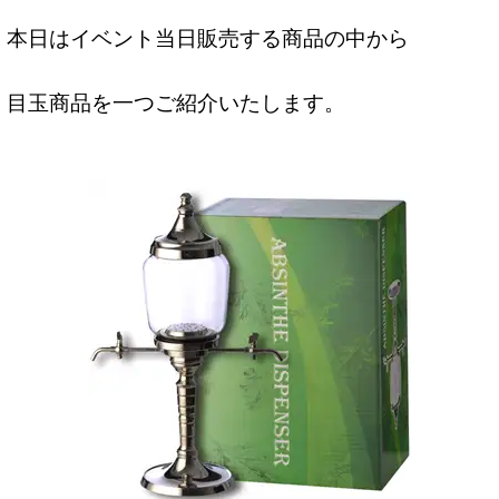
本日はイベント当日販売する商品の中から
目玉商品を一つご紹介いたします。