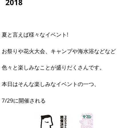
2018
夏と言えば様々なイベント!
お祭りや花火大会、キャンプや海水浴などなど
色々と楽しみなことが盛りだくさんです。
本日はそんな楽しみなイベントの一つ、
7/29に開催される