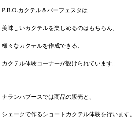
P.B.O.カクテル＆バーフェスタは
美味しいカクテルを楽しめるのはもちろん、
様々なカクテルを作成できる、
カクテル体験コーナーが設けられています。
ナランハブースでは商品の販売と、
シェークで作るショートカクテル体験を行います。