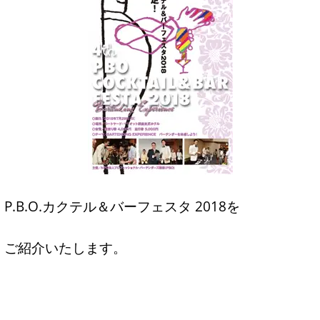
P.B.O.カクテル＆バーフェスタ 2018
を
ご紹介いたします。