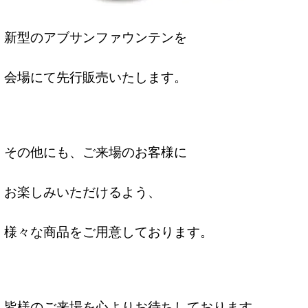
新型のアブサンファウンテンを
会場にて先行販売いたします。
その他にも、ご来場のお客様に
お楽しみいただけるよう、
様々な商品をご用意しております。
皆様のご来場を心よりお待ちしております。