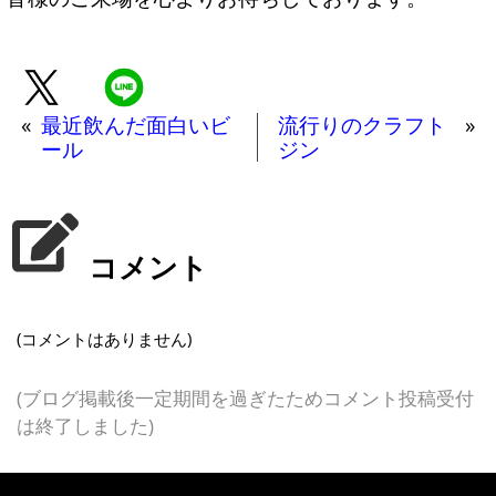
«
最近飲んだ面白いビ
流行りのクラフト
»
ール
ジン
コメント
(コメントはありません)
(ブログ掲載後一定期間を過ぎたためコメント投稿受付
は終了しました)