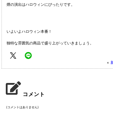
煙の演出はハロウィンにぴったりです。
いよいよハロウィン本番！
独特な雰囲気の商品で盛り上がっていきましょう。
«
コメント
(コメントはありません)