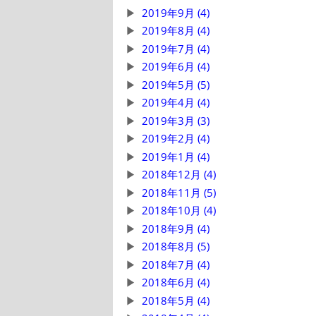
2019年9月 (4)
2019年8月 (4)
2019年7月 (4)
2019年6月 (4)
2019年5月 (5)
2019年4月 (4)
2019年3月 (3)
2019年2月 (4)
2019年1月 (4)
2018年12月 (4)
2018年11月 (5)
2018年10月 (4)
2018年9月 (4)
2018年8月 (5)
2018年7月 (4)
2018年6月 (4)
2018年5月 (4)