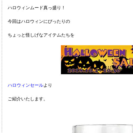
ハロウィンムード真っ盛り！
今回はハロウィンにぴったりの
ちょっと怪しげなアイテムたちを
ハロウィンセール
より
ご紹介いたします。