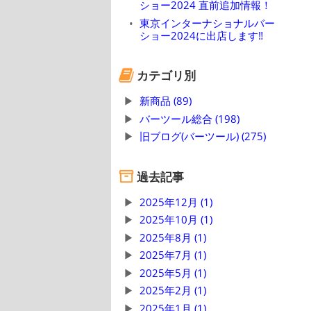
ショー2024 直前追加情報！
東京インターナショナルバー
ショー2024に出店します‼
カテゴリ別
新商品 (89)
バーツール総合 (198)
旧ブログ(バーツール) (275)
過去記事
2025年12月 (1)
2025年10月 (1)
2025年8月 (1)
2025年7月 (1)
2025年5月 (1)
2025年2月 (1)
2025年1月 (1)