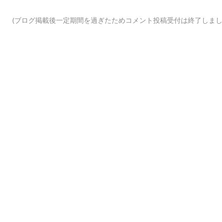
(ブログ掲載後一定期間を過ぎたためコメント投稿受付は終了しまし