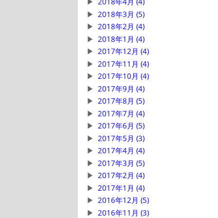
2018年4月 (4)
2018年3月 (5)
2018年2月 (4)
2018年1月 (4)
2017年12月 (4)
2017年11月 (4)
2017年10月 (4)
2017年9月 (4)
2017年8月 (5)
2017年7月 (4)
2017年6月 (5)
2017年5月 (3)
2017年4月 (4)
2017年3月 (5)
2017年2月 (4)
2017年1月 (4)
2016年12月 (5)
2016年11月 (3)