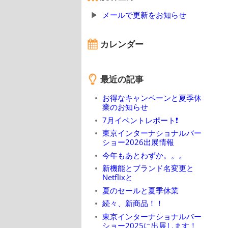
メールで更新をお知らせ
カレンダー
最近の記事
お得なキャンペーンと夏季休
業のお知らせ
7月イベントレポート❗
東京インターナショナルバー
ショー2026出展情報
今年もあとわずか。。。
新機能とブランド名変更と
Netflixと
夏のセールと夏季休業
続々、新商品！！
東京インターナショナルバー
ショー2025に出展します！