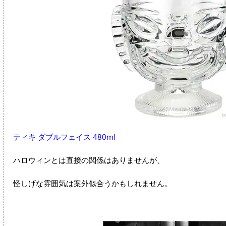
ティキ ダブルフェイス 480ml
ハロウィンとは直接の関係はありませんが、
怪しげな雰囲気は案外似合うかもしれません。