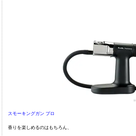
スモーキングガン プロ
香りを楽しめるのはもちろん、