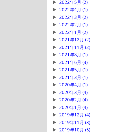
2022年5月 (2)
2022年4月 (1)
2022年3月 (2)
2022年2月 (1)
2022年1月 (2)
2021年12月 (2)
2021年11月 (2)
2021年8月 (1)
2021年6月 (3)
2021年5月 (1)
2021年3月 (1)
2020年4月 (1)
2020年3月 (4)
2020年2月 (4)
2020年1月 (4)
2019年12月 (4)
2019年11月 (3)
2019年10月 (5)