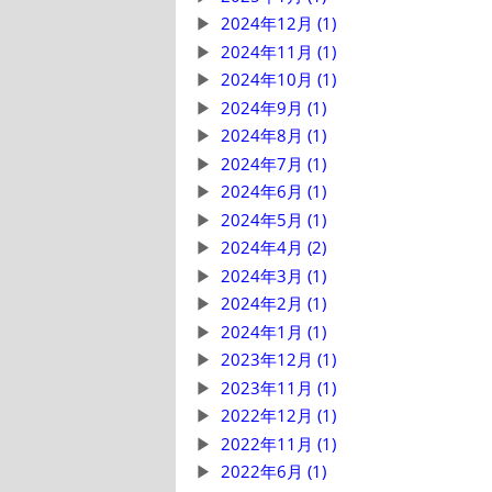
2024年12月 (1)
2024年11月 (1)
2024年10月 (1)
2024年9月 (1)
2024年8月 (1)
2024年7月 (1)
2024年6月 (1)
2024年5月 (1)
2024年4月 (2)
2024年3月 (1)
2024年2月 (1)
2024年1月 (1)
2023年12月 (1)
2023年11月 (1)
2022年12月 (1)
2022年11月 (1)
2022年6月 (1)