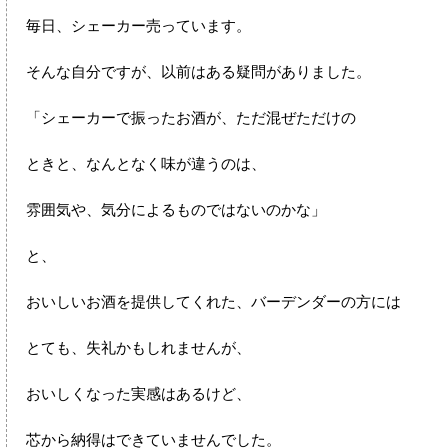
毎日、シェーカー売っています。
そんな自分ですが、以前はある疑問がありました。
「シェーカーで振ったお酒が、ただ混ぜただけの
ときと、なんとなく味が違うのは、
雰囲気や、気分によるものではないのかな」
と、
おいしいお酒を提供してくれた、バーデンダーの方には
とても、失礼かもしれませんが、
おいしくなった実感はあるけど、
芯から納得はできていませんでした。