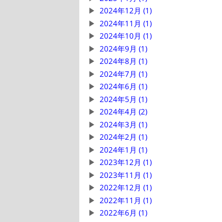
2024年12月 (1)
2024年11月 (1)
2024年10月 (1)
2024年9月 (1)
2024年8月 (1)
2024年7月 (1)
2024年6月 (1)
2024年5月 (1)
2024年4月 (2)
2024年3月 (1)
2024年2月 (1)
2024年1月 (1)
2023年12月 (1)
2023年11月 (1)
2022年12月 (1)
2022年11月 (1)
2022年6月 (1)