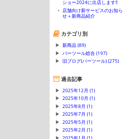
ショー2024に出店します‼
店舗向け新サービスのお知ら
せ＋新商品紹介
カテゴリ別
新商品 (89)
バーツール総合 (197)
旧ブログ(バーツール) (275)
過去記事
2025年12月 (1)
2025年10月 (1)
2025年8月 (1)
2025年7月 (1)
2025年5月 (1)
2025年2月 (1)
2025年1月 (1)