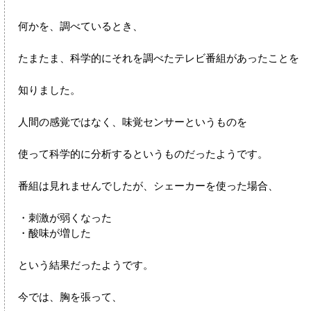
何かを、調べているとき、
たまたま、科学的にそれを調べたテレビ番組があったことを
知りました。
人間の感覚ではなく、味覚センサーというものを
使って科学的に分析するというものだったようです。
番組は見れませんでしたが、シェーカーを使った場合、
・刺激が弱くなった
・酸味が増した
という結果だったようです。
今では、胸を張って、