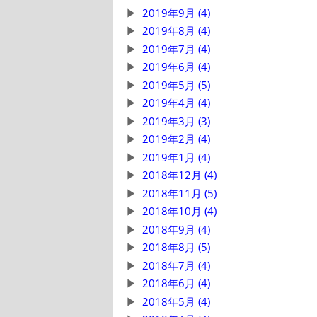
2019年9月 (4)
2019年8月 (4)
2019年7月 (4)
2019年6月 (4)
2019年5月 (5)
2019年4月 (4)
2019年3月 (3)
2019年2月 (4)
2019年1月 (4)
2018年12月 (4)
2018年11月 (5)
2018年10月 (4)
2018年9月 (4)
2018年8月 (5)
2018年7月 (4)
2018年6月 (4)
2018年5月 (4)