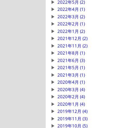
2022年5月 (2)
2022年4月 (1)
2022年3月 (2)
2022年2月 (1)
2022年1月 (2)
2021年12月 (2)
2021年11月 (2)
2021年8月 (1)
2021年6月 (3)
2021年5月 (1)
2021年3月 (1)
2020年4月 (1)
2020年3月 (4)
2020年2月 (4)
2020年1月 (4)
2019年12月 (4)
2019年11月 (3)
2019年10月 (5)