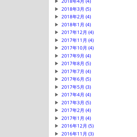
2018年4月 (4)
2018年3月 (5)
2018年2月 (4)
2018年1月 (4)
2017年12月 (4)
2017年11月 (4)
2017年10月 (4)
2017年9月 (4)
2017年8月 (5)
2017年7月 (4)
2017年6月 (5)
2017年5月 (3)
2017年4月 (4)
2017年3月 (5)
2017年2月 (4)
2017年1月 (4)
2016年12月 (5)
2016年11月 (3)