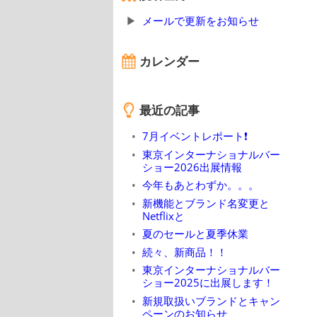
メールで更新をお知らせ
カレンダー
最近の記事
7月イベントレポート❗
東京インターナショナルバー
ショー2026出展情報
今年もあとわずか。。。
新機能とブランド名変更と
Netflixと
夏のセールと夏季休業
続々、新商品！！
東京インターナショナルバー
ショー2025に出展します！
新規取扱いブランドとキャン
ペーンのお知らせ