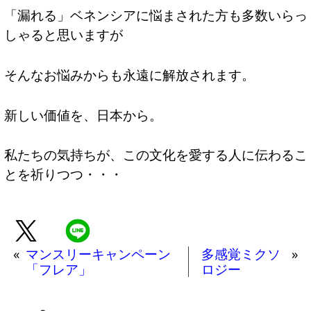
「漏れる」ベネンシアに悩まされた方も多数いらっ
しゃると思いますが
そんなお悩みからも永遠に解放されます。
新しい価値を、日本から。
私たちの気持ちが、この文化を愛する人に伝わるこ
とを祈りつつ・・・
«
マンスリーキャンペーン
多感覚ミクソ
»
「フレア」
ロジー