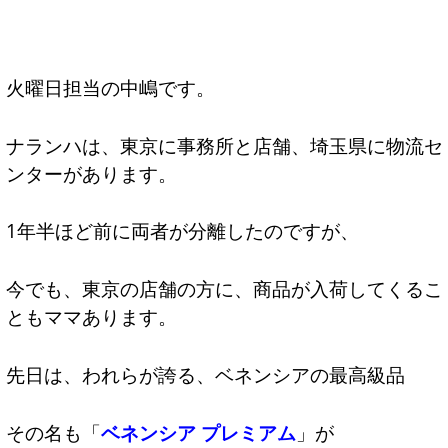
火曜日担当の中嶋です。
ナランハは、東京に事務所と店舗、埼玉県に物流セ
ンターがあります。
1年半ほど前に両者が分離したのですが、
今でも、東京の店舗の方に、商品が入荷してくるこ
ともママあります。
先日は、われらが誇る、ベネンシアの最高級品
その名も「
ベネンシア プレミアム
」が