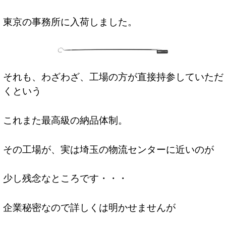
東京の事務所に入荷しました。
それも、わざわざ、工場の方が直接持参していただ
くという
これまた最高級の納品体制。
その工場が、実は埼玉の物流センターに近いのが
少し残念なところです・・・
企業秘密なので詳しくは明かせませんが