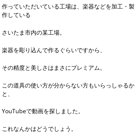
作っていただいている工場は、楽器などを加工・製
作している
さいたま市内の某工場。
楽器を彫り込んで作るぐらいですから、
その精度と美しさはまさにプレミアム。
この道具の使い方が分からない方もいらっしゃるか
と、
YouTubeで動画を探しました。
これなんかはどうでしょう。