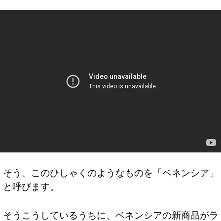
そう、このひしゃくのようなものを「ベネンシア」
と呼びます。
そうこうしているうちに、ベネンシアの新商品がラ