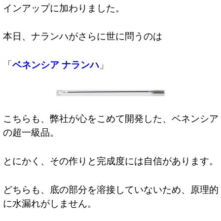
インアップに加わりました。
本日、ナランハがさらに世に問うのは
「
ベネンシア ナランハ
」
こちらも、弊社が心をこめて開発した、ベネンシア
の超一級品。
とにかく、その作りと完成度には自信があります。
どちらも、底の部分を溶接していないため、原理的
に水漏れがしません。