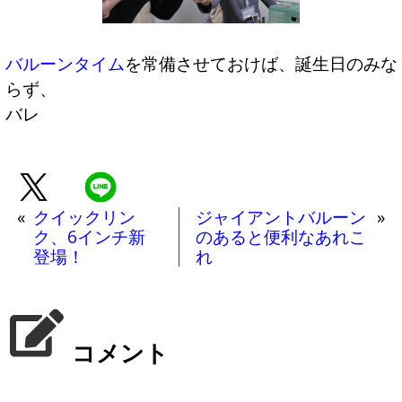
バルーンタイム
を常備させておけば、誕生日のみな
らず、
バレ
«
クイックリン
ジャイアントバルーン
»
ク、6インチ新
のあると便利なあれこ
登場！
れ
コメント