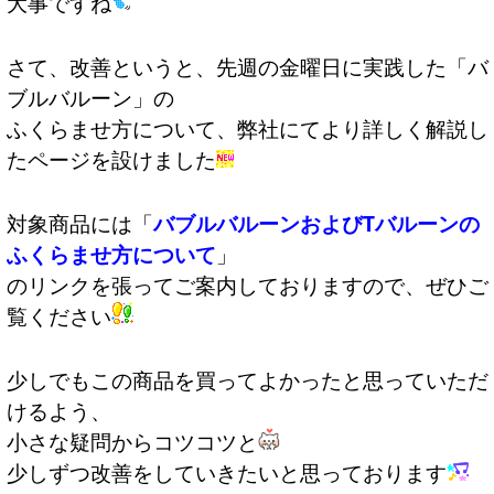
大事ですね
さて、改善というと、先週の金曜日に実践した「バ
ブルバルーン」の
ふくらませ方について、弊社にてより詳しく解説し
たページを設けました
対象商品には「
バブルバルーンおよびTバルーンの
ふくらませ方について
」
のリンクを張ってご案内しておりますので、ぜひご
覧ください
少しでもこの商品を買ってよかったと思っていただ
けるよう、
小さな疑問からコツコツと
少しずつ改善をしていきたいと思っております