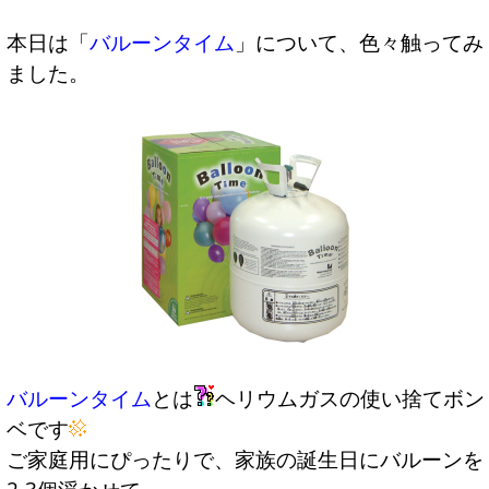
本日は「
バルーンタイム
」について、色々触ってみ
ました。
バルーンタイム
とは
ヘリウムガスの使い捨てボン
ベです
ご家庭用にぴったりで、家族の誕生日にバルーンを