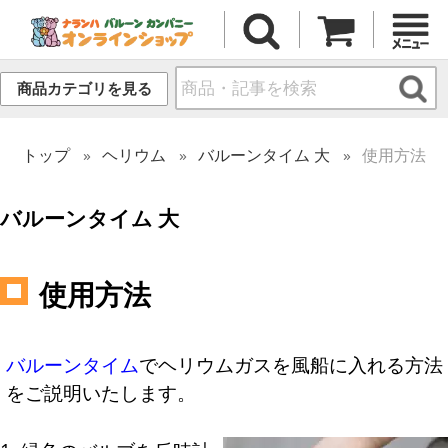
商品カテゴリを見る
トップ
ヘリウム
バルーンタイム 大
使用方法
バルーンタイム 大
使用方法
バルーンタイム
でヘリウムガスを風船に入れる方法
をご説明いたします。