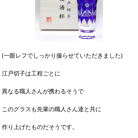
(一眼レフでしっかり撮らせていただきました)
江戸切子は工程ごとに
異なる職人さんが携わるそうで
このグラスも先輩の職人さん達と共に
作り上げたものだそうです。