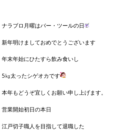
ナラブロ月曜はバー・ツールの日
新年明けましておめでとうございます
年末年始にひたすら飲み食いし
5㎏太ったシゲオカです
本年もどうぞ宜しくお願い申し上げます。
営業開始初日の本日
江戸切子職人を目指して退職した