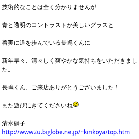
技術的なことは全く分かりませんが
青と透明のコントラストが美しいグラスと
着実に道を歩んでいる長嶋くんに
新年早々、清々しく爽やかな気持ちをいただきまし
た。
長嶋くん、ご来店ありがとうございました！
また遊びにきてくださいね
清水硝子
http://www2u.biglobe.ne.jp/~kirikoya/top.htm