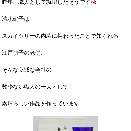
昨年、職人として就職したそうです
清水硝子は
スカイツリーの内装に携わったことで知られる
江戸切子の老舗。
そんな立派な会社の
数少ない職人の一人として
素晴らしい作品を作っています。