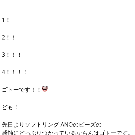
1！
2！！
3！！！
4！！！！
ゴトーです！！
ども！
先日よりソフトリング ANOのビーズの
感触にどっぷりつかっているならんはゴトーです。