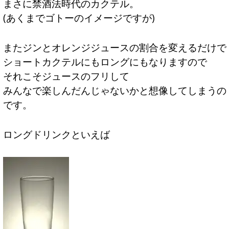
まさに禁酒法時代のカクテル。
(あくまでゴトーのイメージですが)
またジンとオレンジジュースの割合を変えるだけで
ショートカクテルにもロングにもなりますので
それこそジュースのフリして
みんなで楽しんだんじゃないかと想像してしまうの
です。
ロングドリンクといえば