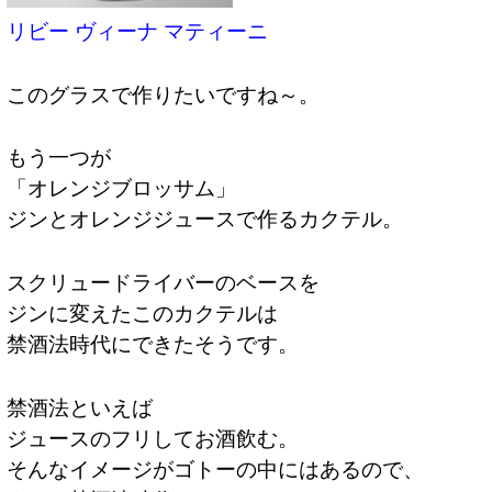
リビー ヴィーナ マティーニ
このグラスで作りたいですね～。
もう一つが
「オレンジブロッサム」
ジンとオレンジジュースで作るカクテル。
スクリュードライバーのベースを
ジンに変えたこのカクテルは
禁酒法時代にできたそうです。
禁酒法といえば
ジュースのフリしてお酒飲む。
そんなイメージがゴトーの中にはあるので、