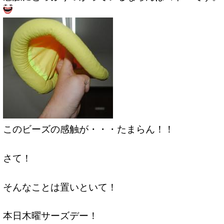
このビーズの感触が・・・たまらん！！
さて！
そんなことは置いといて！
本日木曜サーズデー！