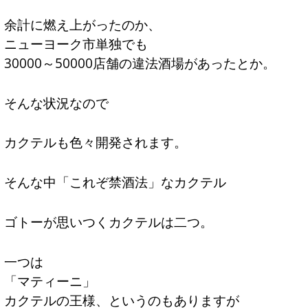
余計に燃え上がったのか、
ニューヨーク市単独でも
30000～50000店舗の違法酒場があったとか。
そんな状況なので
カクテルも色々開発されます。
そんな中「これぞ禁酒法」なカクテル
ゴトーが思いつくカクテルは二つ。
一つは
「マティーニ」
カクテルの王様、というのもありますが