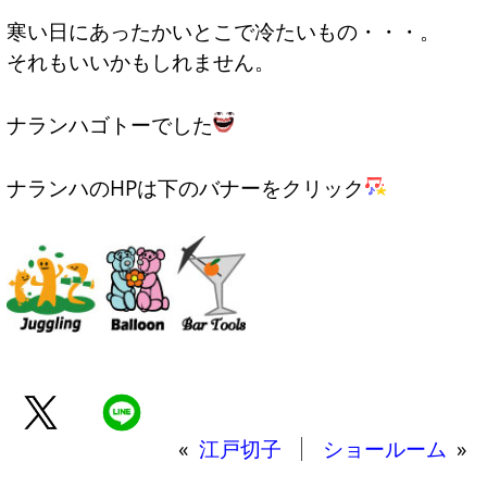
寒い日にあったかいとこで冷たいもの・・・。
それもいいかもしれません。
ナランハゴトーでした
ナランハのHPは下のバナーをクリック
«
江戸切子
ショールーム
»