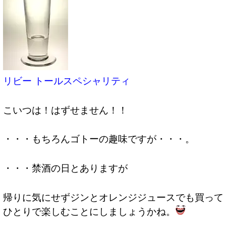
リビー トールスペシャリティ
こいつは！はずせません！！
・・・もちろんゴトーの趣味ですが・・・。
・・・禁酒の日とありますが
帰りに気にせずジンとオレンジジュースでも買って
ひとりで楽しむことにしましょうかね。