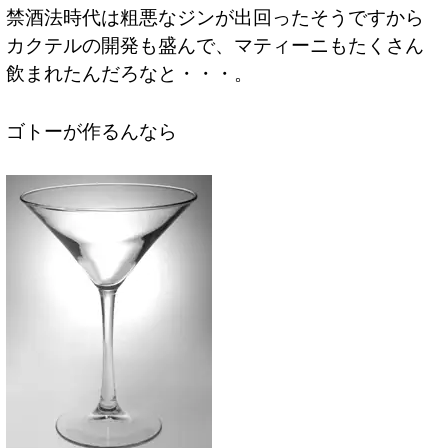
禁酒法時代は粗悪なジンが出回ったそうですから
カクテルの開発も盛んで、マティーニもたくさん
飲まれたんだろなと・・・。
ゴトーが作るんなら